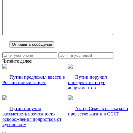
Читайте далее:
Путин предложил ввести в
Путин поручил
России новый запрет
определить статус
апартаментов
Путин поручил
Актер Семчев рассказал о
рассмотреть возможность
прелестях жизни в СССР
освобождения подростков от
«уголовки»