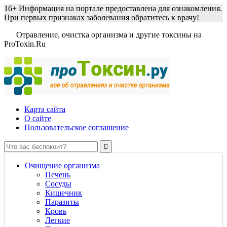
16+
Информация на портале предоставлена для ознакомления.
При первых признаках заболевания обратитесь к врачу!
Отравление, очистка организма и другие токсины на
ProToxin.Ru
Карта сайта
О сайте
Пользовательское соглашение
Очищение организма
Печень
Сосуды
Кишечник
Паразиты
Кровь
Легкие