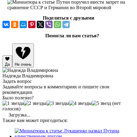
Поделиться с друзьями
Помогла ли вам статья?
Да
Не очень
Надежда Владимировна
Задать вопрос
Задавайте вопросы в комментариях и пишите свои
рекомендации
Было полезно?
(нет
голосов)
Загрузка...
Также вам может пригодиться: