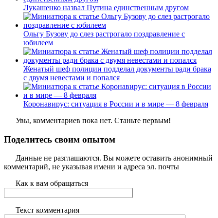
Лукашенко назвал Путина единственным другом
Ольгу Бузову до слез растрогало поздравление с
юбилеем
Женатый шеф полиции подделал документы ради брака
с двумя невестами и попался
Коронавирус: ситуация в России и в мире — 8 февраля
Увы, комментариев пока нет. Станьте первым!
Поделитесь своим опытом
Данные не разглашаются. Вы можете оставить анонимный
комментарий, не указывая имени и адреса эл. почты
Как к вам обращаться
Текст комментария