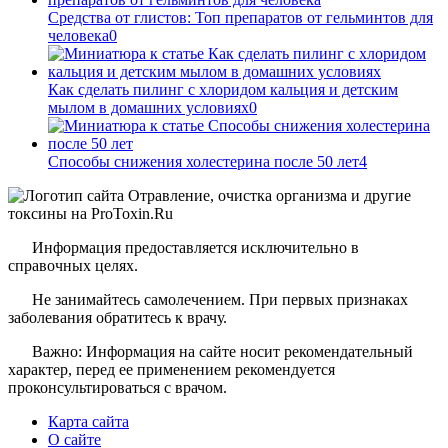
Средства от глистов: Топ препаратов от гельминтов для
человека
0
Как сделать пилинг с хлоридом кальция и детским
мылом в домашних условиях
0
Способы снижения холестерина после 50 лет
4
Информация предоставляется исключительно в
справочных целях.
Не занимайтесь самолечением. При первых признаках
заболевания обратитесь к врачу.
Важно: Информация на сайте носит рекомендательный
характер, перед ее применением рекомендуется
проконсультироваться с врачом.
Карта сайта
О сайте