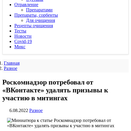
Отравление
Препаратами
Препараты, сорбенты
Для очищения
Рецепты очищения
Тесты
Новости
Covid-19
Микс
Главная
Разное
Роскомнадзор потребовал от
«ВКонтакте» удалять призывы к
участию в митингах
6.08.2022
Разное