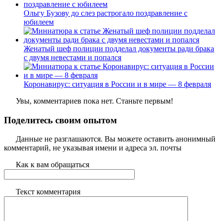
Ольгу Бузову до слез растрогало поздравление с
юбилеем
Женатый шеф полиции подделал документы ради брака
с двумя невестами и попался
Коронавирус: ситуация в России и в мире — 8 февраля
Увы, комментариев пока нет. Станьте первым!
Поделитесь своим опытом
Данные не разглашаются. Вы можете оставить анонимный
комментарий, не указывая имени и адреса эл. почты
Как к вам обращаться
Текст комментария