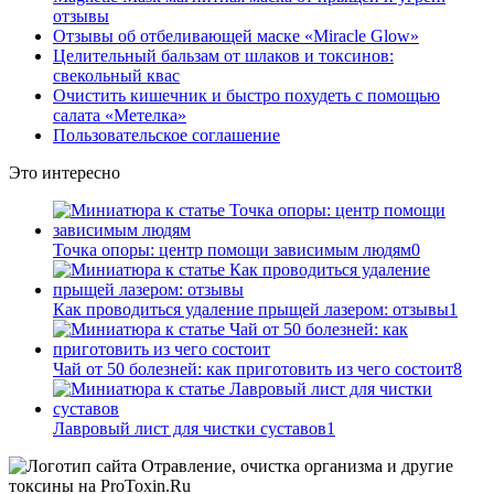
отзывы
Отзывы об отбеливающей маске «Miracle Glow»
Целительный бальзам от шлаков и токсинов:
свекольный квас
Очистить кишечник и быстро похудеть с помощью
салата «Метелка»
Пользовательское соглашение
Это интересно
Точка опоры: центр помощи зависимым людям
0
Как проводиться удаление прыщей лазером: отзывы
1
Чай от 50 болезней: как приготовить из чего состоит
8
Лавровый лист для чистки суставов
1