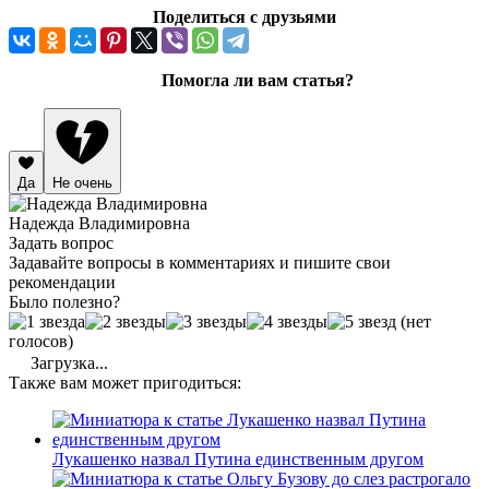
Поделиться с друзьями
Помогла ли вам статья?
Да
Не очень
Надежда Владимировна
Задать вопрос
Задавайте вопросы в комментариях и пишите свои
рекомендации
Было полезно?
(нет
голосов)
Загрузка...
Также вам может пригодиться:
Лукашенко назвал Путина единственным другом