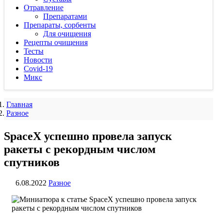
Отравление
Препаратами
Препараты, сорбенты
Для очищения
Рецепты очищения
Тесты
Новости
Covid-19
Микс
Главная
Разное
SpaceX успешно провела запуск
ракеты с рекордным числом
спутников
6.08.2022
Разное