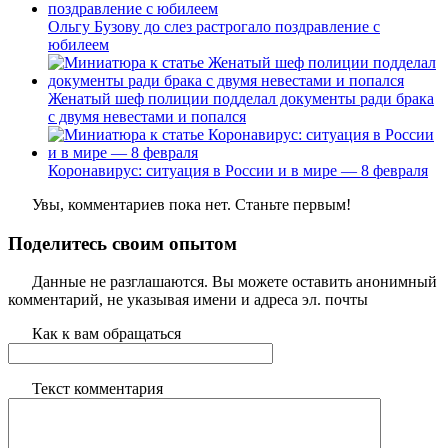
Ольгу Бузову до слез растрогало поздравление с
юбилеем
Женатый шеф полиции подделал документы ради брака
с двумя невестами и попался
Коронавирус: ситуация в России и в мире — 8 февраля
Увы, комментариев пока нет. Станьте первым!
Поделитесь своим опытом
Данные не разглашаются. Вы можете оставить анонимный
комментарий, не указывая имени и адреса эл. почты
Как к вам обращаться
Текст комментария