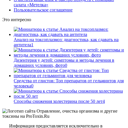
салата «Метелка»
Пользовательское соглашение
Это интересно
Анализ на токсоплазмоз: диагностика, как сдавать на
антитела
1
Дизентерия у детей: симптомы и методы лечения в
домашних условиях, фото
0
Средства от глистов: Топ препаратов от гельминтов для
человека
0
Способы снижения холестерина после 50 лет
4
Информация предоставляется исключительно в