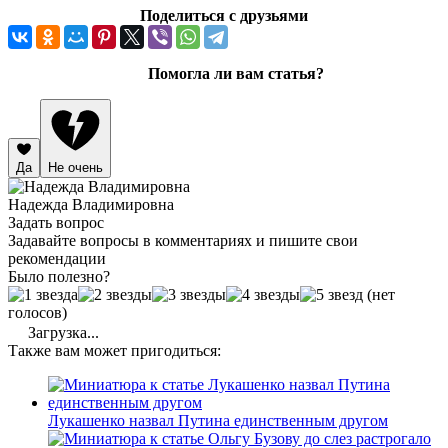
Поделиться с друзьями
Помогла ли вам статья?
Да
Не очень
Надежда Владимировна
Задать вопрос
Задавайте вопросы в комментариях и пишите свои
рекомендации
Было полезно?
(нет
голосов)
Загрузка...
Также вам может пригодиться:
Лукашенко назвал Путина единственным другом