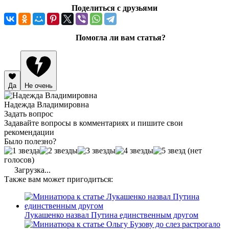
Поделиться с друзьями
Помогла ли вам статья?
Да
Не очень
Надежда Владимировна
Задать вопрос
Задавайте вопросы в комментариях и пишите свои
рекомендации
Было полезно?
(нет
голосов)
Загрузка...
Также вам может пригодиться:
Лукашенко назвал Путина единственным другом