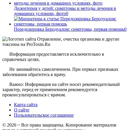
Дизентерия у детей: симптомы и методы лечения в
домашних условиях, фото
0
Передозировка Беродуалом: симптомы, первая помощь
0
Информация предоставляется исключительно в
справочных целях.
Не занимайтесь самолечением. При первых признаках
заболевания обратитесь к врачу.
Важно: Информация на сайте носит рекомендательный
характер, перед ее применением рекомендуется
проконсультироваться с врачом.
Карта сайта
О сайте
Пользовательское соглашение
©
2026
~ Все права защищены. Копирование материалов