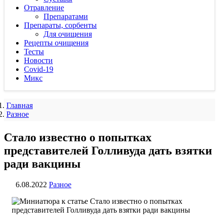
Отравление
Препаратами
Препараты, сорбенты
Для очищения
Рецепты очищения
Тесты
Новости
Covid-19
Микс
Главная
Разное
Стало известно о попытках
представителей Голливуда дать взятки
ради вакцины
6.08.2022
Разное