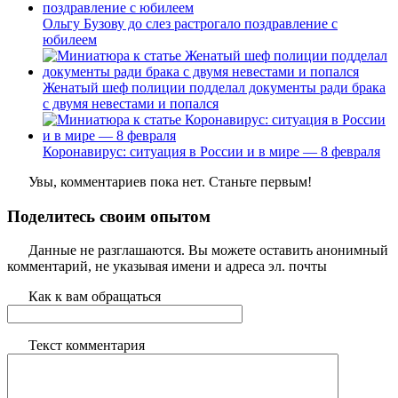
Ольгу Бузову до слез растрогало поздравление с
юбилеем
Женатый шеф полиции подделал документы ради брака
с двумя невестами и попался
Коронавирус: ситуация в России и в мире — 8 февраля
Увы, комментариев пока нет. Станьте первым!
Поделитесь своим опытом
Данные не разглашаются. Вы можете оставить анонимный
комментарий, не указывая имени и адреса эл. почты
Как к вам обращаться
Текст комментария