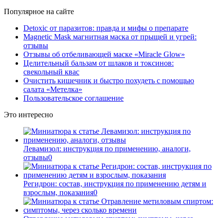
Популярное на сайте
Detoxic от паразитов: правда и мифы о препарате
Magnetic Mask магнитная маска от прыщей и угрей:
отзывы
Отзывы об отбеливающей маске «Miracle Glow»
Целительный бальзам от шлаков и токсинов:
свекольный квас
Очистить кишечник и быстро похудеть с помощью
салата «Метелка»
Пользовательское соглашение
Это интересно
Левамизол: инструкция по применению, аналоги,
отзывы
0
Регидрон: состав, инструкция по применению детям и
взрослым, показания
0