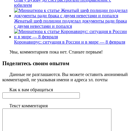
юбилеем
Женатый шеф полиции подделал документы ради брака
с двумя невестами и попался
Коронавирус: ситуация в России и в мире — 8 февраля
Увы, комментариев пока нет. Станьте первым!
Поделитесь своим опытом
Данные не разглашаются. Вы можете оставить анонимный
комментарий, не указывая имени и адреса эл. почты
Как к вам обращаться
Текст комментария