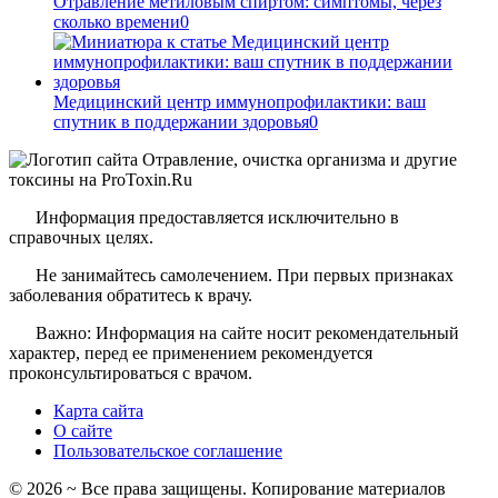
Отравление метиловым спиртом: симптомы, через
сколько времени
0
Медицинский центр иммунопрофилактики: ваш
спутник в поддержании здоровья
0
Информация предоставляется исключительно в
справочных целях.
Не занимайтесь самолечением. При первых признаках
заболевания обратитесь к врачу.
Важно: Информация на сайте носит рекомендательный
характер, перед ее применением рекомендуется
проконсультироваться с врачом.
Карта сайта
О сайте
Пользовательское соглашение
©
2026
~ Все права защищены. Копирование материалов