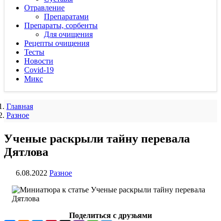
Отравление
Препаратами
Препараты, сорбенты
Для очищения
Рецепты очищения
Тесты
Новости
Covid-19
Микс
Главная
Разное
Ученые раскрыли тайну перевала
Дятлова
6.08.2022
Разное
Поделиться с друзьями