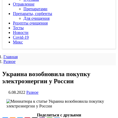
Отравление
Препаратами
Препараты, сорбенты
Для очищения
Рецепты очищения
Тесты
Новости
Covid-19
Микс
Главная
Разное
Украина возобновила покупку
электроэнергии у России
6.08.2022
Разное
Поделиться с друзьями