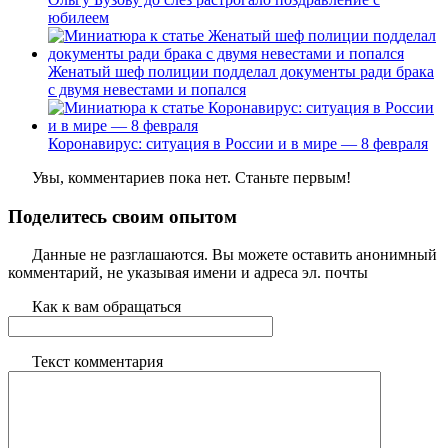
юбилеем
Женатый шеф полиции подделал документы ради брака
с двумя невестами и попался
Коронавирус: ситуация в России и в мире — 8 февраля
Увы, комментариев пока нет. Станьте первым!
Поделитесь своим опытом
Данные не разглашаются. Вы можете оставить анонимный
комментарий, не указывая имени и адреса эл. почты
Как к вам обращаться
Текст комментария