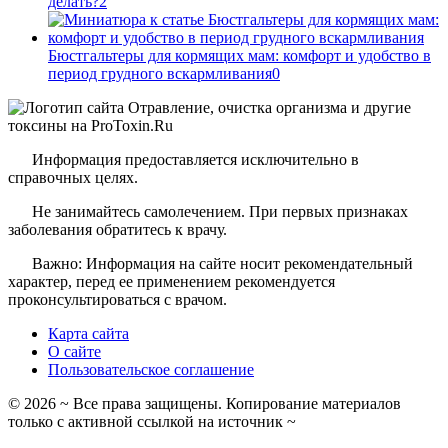
делать?
2
Бюстгальтеры для кормящих мам: комфорт и удобство в
период грудного вскармливания
0
Информация предоставляется исключительно в
справочных целях.
Не занимайтесь самолечением. При первых признаках
заболевания обратитесь к врачу.
Важно: Информация на сайте носит рекомендательный
характер, перед ее применением рекомендуется
проконсультироваться с врачом.
Карта сайта
О сайте
Пользовательское соглашение
©
2026
~ Все права защищены. Копирование материалов
только с активной ссылкой на источник ~