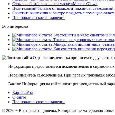
Отзывы об отбеливающей маске «Miracle Glow»
Целительный бальзам от шлаков и токсинов: свекольный 
Очистить кишечник и быстро похудеть с помощью салата
Пользовательское соглашение
Это интересно
Информация предоставляется исключительно в справочных 
Не занимайтесь самолечением. При первых признаках заболе
Важно: Информация на сайте носит рекомендательный харак
Карта сайта
О сайте
Пользовательское соглашение
©
2026
~ Все права защищены. Копирование материалов только