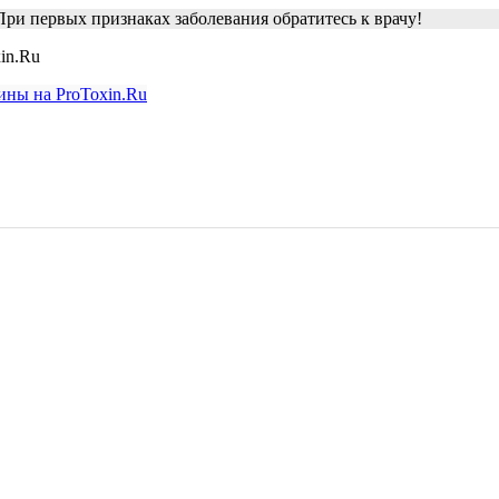
ри первых признаках заболевания обратитесь к врачу!
in.Ru