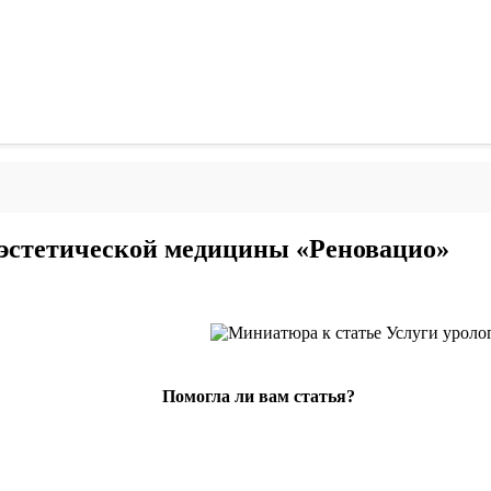
е эстетической медицины «Реновацио»
Помогла ли вам статья?