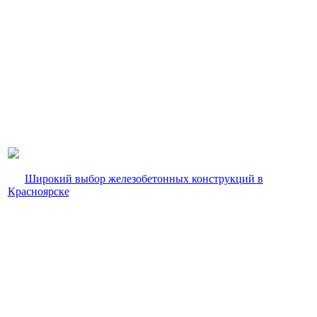
Широкий выбор железобетонных конструкций в
Красноярске