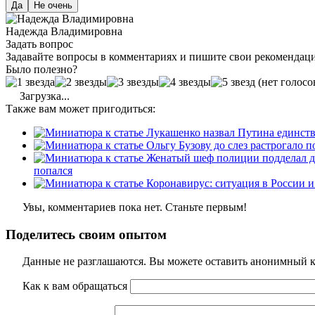
Да
Не очень
Надежда Владимировна
Задать вопрос
Задавайте вопросы в комментариях и пишите свои рекомендац
Было полезно?
(нет голосо
Загрузка...
Также вам может пригодиться:
попался
Увы, комментариев пока нет. Станьте первым!
Поделитесь своим опытом
Данные не разглашаются. Вы можете оставить анонимный ко
Как к вам обращаться