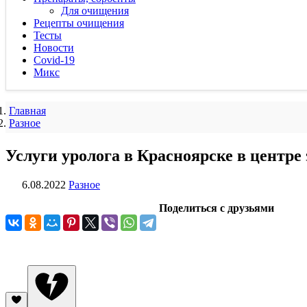
Для очищения
Рецепты очищения
Тесты
Новости
Covid-19
Микс
Главная
Разное
Услуги уролога в Красноярске в центр
6.08.2022
Разное
Поделиться с друзьями