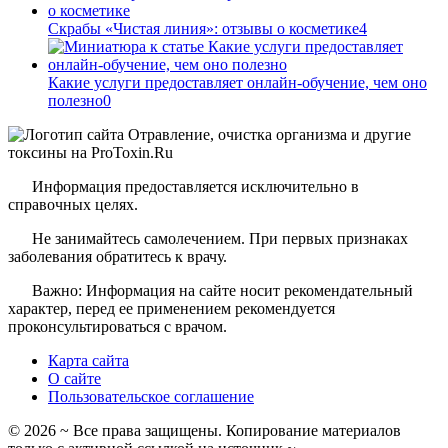
Скрабы «Чистая линия»: отзывы о косметике
4
Какие услуги предоставляет онлайн-обучение, чем оно
полезно
0
Информация предоставляется исключительно в
справочных целях.
Не занимайтесь самолечением. При первых признаках
заболевания обратитесь к врачу.
Важно: Информация на сайте носит рекомендательный
характер, перед ее применением рекомендуется
проконсультироваться с врачом.
Карта сайта
О сайте
Пользовательское соглашение
©
2026
~ Все права защищены. Копирование материалов