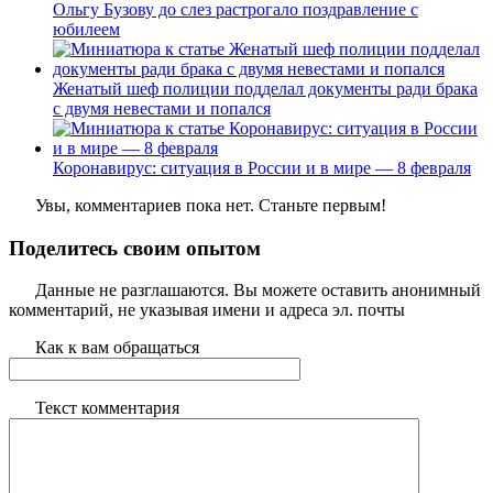
Ольгу Бузову до слез растрогало поздравление с
юбилеем
Женатый шеф полиции подделал документы ради брака
с двумя невестами и попался
Коронавирус: ситуация в России и в мире — 8 февраля
Увы, комментариев пока нет. Станьте первым!
Поделитесь своим опытом
Данные не разглашаются. Вы можете оставить анонимный
комментарий, не указывая имени и адреса эл. почты
Как к вам обращаться
Текст комментария