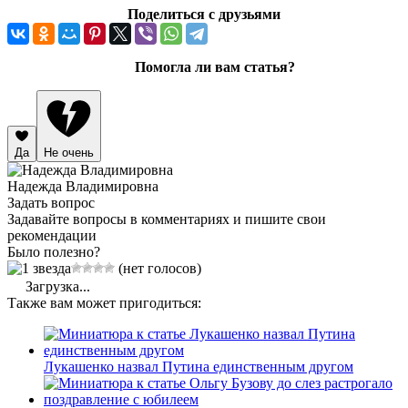
Поделиться с друзьями
Помогла ли вам статья?
Да
Не очень
Надежда Владимировна
Задать вопрос
Задавайте вопросы в комментариях и пишите свои
рекомендации
Было полезно?
(нет голосов)
Загрузка...
Также вам может пригодиться:
Лукашенко назвал Путина единственным другом