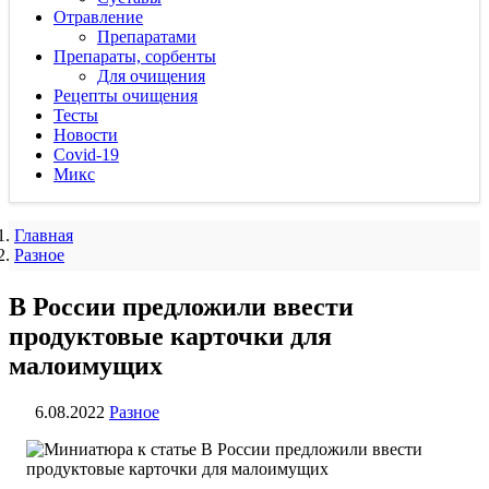
Отравление
Препаратами
Препараты, сорбенты
Для очищения
Рецепты очищения
Тесты
Новости
Covid-19
Микс
Главная
Разное
В России предложили ввести
продуктовые карточки для
малоимущих
6.08.2022
Разное