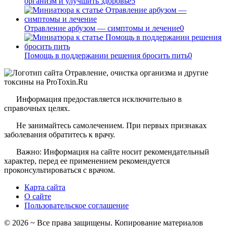
организм и улучшить здоровье
5
Отравление арбузом — симптомы и лечение
0
Помощь в поддержании решения бросить пить
0
Информация предоставляется исключительно в
справочных целях.
Не занимайтесь самолечением. При первых признаках
заболевания обратитесь к врачу.
Важно: Информация на сайте носит рекомендательный
характер, перед ее применением рекомендуется
проконсультироваться с врачом.
Карта сайта
О сайте
Пользовательское соглашение
©
2026
~ Все права защищены. Копирование материалов