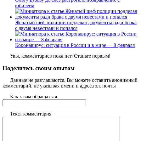
юбилеем
Женатый шеф полиции подделал документы ради брака
с двумя невестами и попался
Коронавирус: ситуация в России и в мире — 8 февраля
Увы, комментариев пока нет. Станьте первым!
Поделитесь своим опытом
Данные не разглашаются. Вы можете оставить анонимный
комментарий, не указывая имени и адреса эл. почты
Как к вам обращаться
Текст комментария