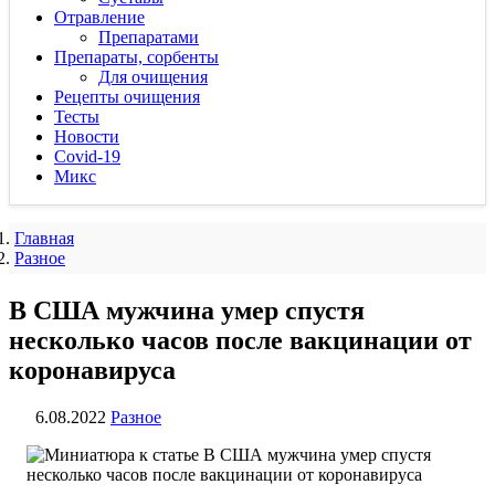
Отравление
Препаратами
Препараты, сорбенты
Для очищения
Рецепты очищения
Тесты
Новости
Covid-19
Микс
Главная
Разное
В США мужчина умер спустя
несколько часов после вакцинации от
коронавируса
6.08.2022
Разное