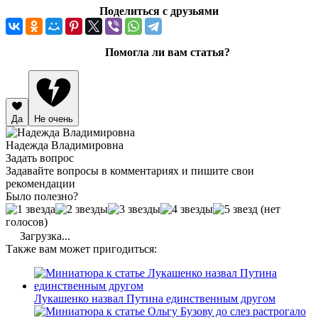
Поделиться с друзьями
Помогла ли вам статья?
Да
Не очень
Надежда Владимировна
Задать вопрос
Задавайте вопросы в комментариях и пишите свои
рекомендации
Было полезно?
(нет
голосов)
Загрузка...
Также вам может пригодиться:
Лукашенко назвал Путина единственным другом