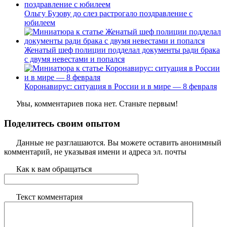
Ольгу Бузову до слез растрогало поздравление с
юбилеем
Женатый шеф полиции подделал документы ради брака
с двумя невестами и попался
Коронавирус: ситуация в России и в мире — 8 февраля
Увы, комментариев пока нет. Станьте первым!
Поделитесь своим опытом
Данные не разглашаются. Вы можете оставить анонимный
комментарий, не указывая имени и адреса эл. почты
Как к вам обращаться
Текст комментария