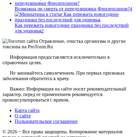
Возможна ли смерть от передозировки Финлепсином?
4
Как пережить новогодние праздники без последствий
для здоровья
2
Информация предоставляется исключительно в
справочных целях.
Не занимайтесь самолечением. При первых признаках
заболевания обратитесь к врачу.
Важно: Информация на сайте носит рекомендательный
характер, перед ее применением рекомендуется
проконсультироваться с врачом.
Карта сайта
О сайте
Пользовательское соглашение
©
2026
~ Все права защищены. Копирование материалов