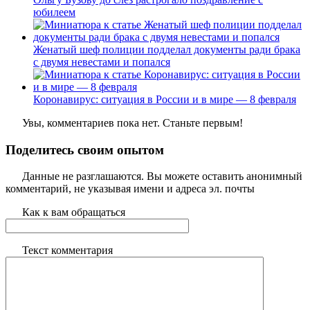
юбилеем
Женатый шеф полиции подделал документы ради брака
с двумя невестами и попался
Коронавирус: ситуация в России и в мире — 8 февраля
Увы, комментариев пока нет. Станьте первым!
Поделитесь своим опытом
Данные не разглашаются. Вы можете оставить анонимный
комментарий, не указывая имени и адреса эл. почты
Как к вам обращаться
Текст комментария