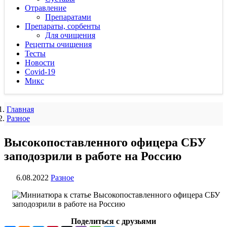
Отравление
Препаратами
Препараты, сорбенты
Для очищения
Рецепты очищения
Тесты
Новости
Covid-19
Микс
Главная
Разное
Высокопоставленного офицера СБУ
заподозрили в работе на Россию
6.08.2022
Разное
Поделиться с друзьями