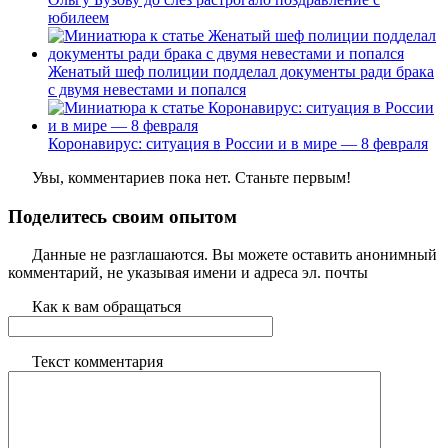
юбилеем
Женатый шеф полиции подделал документы ради брака
с двумя невестами и попался
Коронавирус: ситуация в России и в мире — 8 февраля
Увы, комментариев пока нет. Станьте первым!
Поделитесь своим опытом
Данные не разглашаются. Вы можете оставить анонимный
комментарий, не указывая имени и адреса эл. почты
Как к вам обращаться
Текст комментария