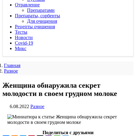
Отравление
Препаратами
Препараты, сорбенты
Для очищения
Рецепты очищения
Тесты
Новости
Covid-19
Микс
Главная
Разное
Женщина обнаружила секрет
молодости в своем грудном молоке
6.08.2022
Разное
Поделиться с друзьями