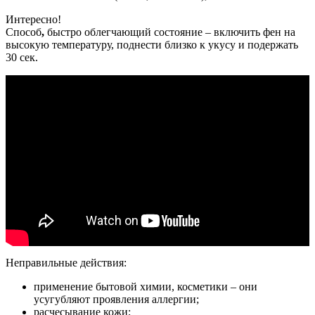
Интересно!
Способ
,
быстро облегчающий состояние – включить фен на
высокую температуру, поднести близко к укусу и подержать
30 сек.
Неправильные действия:
применение бытовой химии, косметики – они
усугубляют проявления аллергии;
расчесывание кожи;