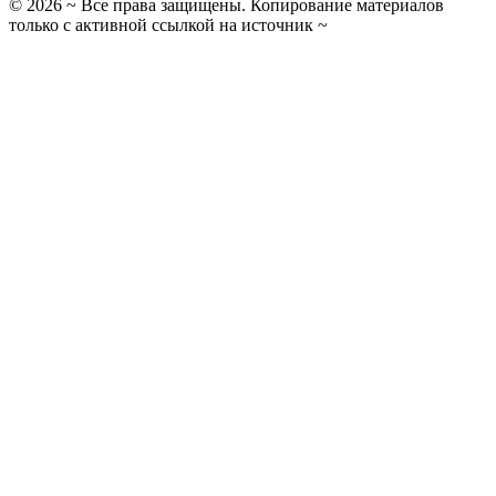
©
2026
~ Все права защищены. Копирование материалов
только с активной ссылкой на источник ~