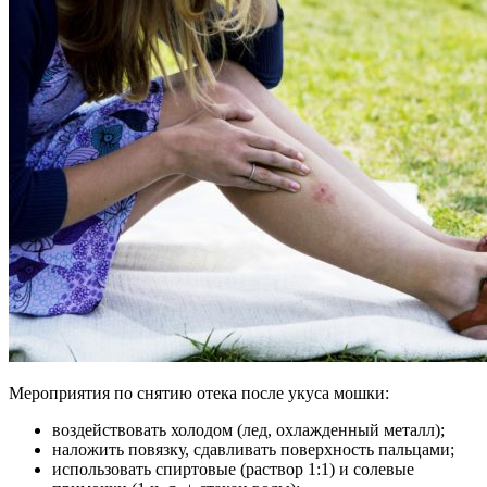
Мероприятия по снятию отека после укуса мошки:
воздействовать холодом (лед, охлажденный металл);
наложить повязку, сдавливать поверхность пальцами;
использовать спиртовые (раствор 1:1) и солевые