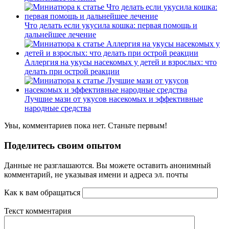
Что делать если укусила кошка: первая помощь и
дальнейшее лечение
Аллергия на укусы насекомых у детей и взрослых: что
делать при острой реакции
Лучшие мази от укусов насекомых и эффективные
народные средства
Увы, комментариев пока нет. Станьте первым!
Поделитесь своим опытом
Данные не разглашаются. Вы можете оставить анонимный
комментарий, не указывая имени и адреса эл. почты
Как к вам обращаться
Текст комментария