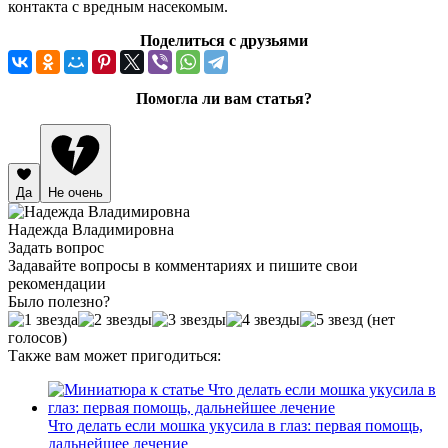
контакта с вредным насекомым.
Поделиться с друзьями
Помогла ли вам статья?
Да
Не очень
Надежда Владимировна
Задать вопрос
Задавайте вопросы в комментариях и пишите свои
рекомендации
Было полезно?
(нет
голосов)
Также вам может пригодиться:
Что делать если мошка укусила в глаз: первая помощь,
дальнейшее лечение