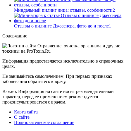
Миндальный пилинг лица: отзывы, особенности
2
Отзывы о пилинге Джесснера, фото до и после
1
Содержание
Информация предоставляется исключительно в справочных
целях.
Не занимайтесь самолечением. При первых признаках
заболевания обратитесь к врачу.
Важно: Информация на сайте носит рекомендательный
характер, перед ее применением рекомендуется
проконсультироваться с врачом.
Карта сайта
О сайте
Пользовательское соглашение