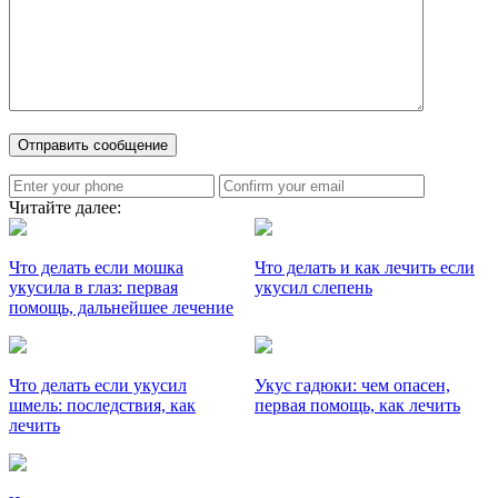
Читайте далее:
Что делать если мошка
Что делать и как лечить если
укусила в глаз: первая
укусил слепень
помощь, дальнейшее лечение
Что делать если укусил
Укус гадюки: чем опасен,
шмель: последствия, как
первая помощь, как лечить
лечить