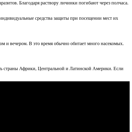
азитов. Благодаря раствору личинки погибают через полчаса.
 индивидуальные средства защиты при посещении мест их
ом и вечером. В это время обычно обитает много насекомых.
ть страны Африки, Центральной и Латинской Америки. Если