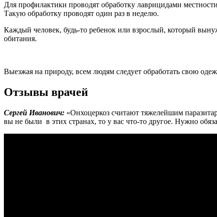
Для профилактики проводят обработку лаврицидами местности
Такую обработку проводят один раз в неделю.
Каждый человек, будь-то ребенок или взрослый, который выну
обитания.
Выезжая на природу, всем людям следует обработать свою одеж
Отзывы врачей
Сергей Иванович:
«Онхоцеркоз считают тяжелейшим паразитар
вы не были в этих странах, то у вас что-то другое. Нужно обя