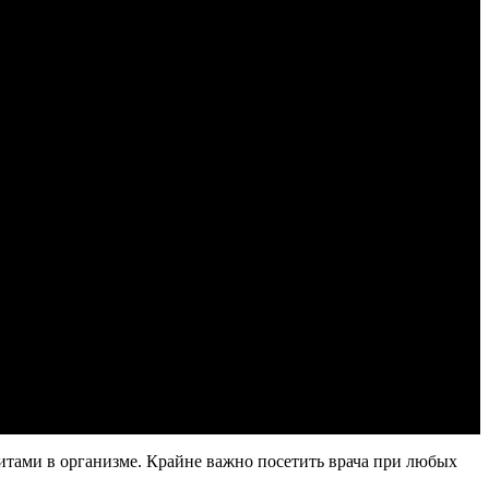
итами в организме. Крайне важно посетить врача при любых