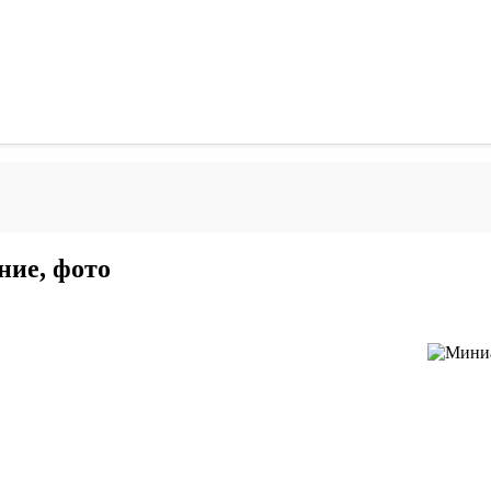
ние, фото