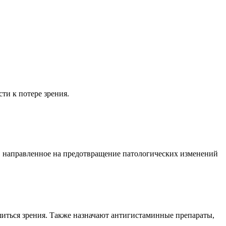
ти к потере зрения.
, направленное на предотвращение патологических изменений
шиться зрения. Также назначают антигистаминные препараты,