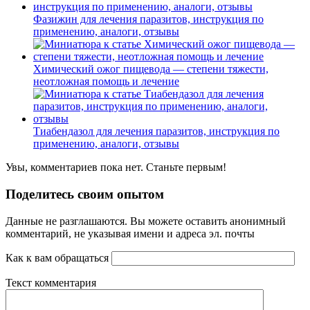
Фазижин для лечения паразитов, инструкция по
применению, аналоги, отзывы
Химический ожог пищевода — степени тяжести,
неотложная помощь и лечение
Тиабендазол для лечения паразитов, инструкция по
применению, аналоги, отзывы
Увы, комментариев пока нет. Станьте первым!
Поделитесь своим опытом
Данные не разглашаются. Вы можете оставить анонимный
комментарий, не указывая имени и адреса эл. почты
Как к вам обращаться
Текст комментария