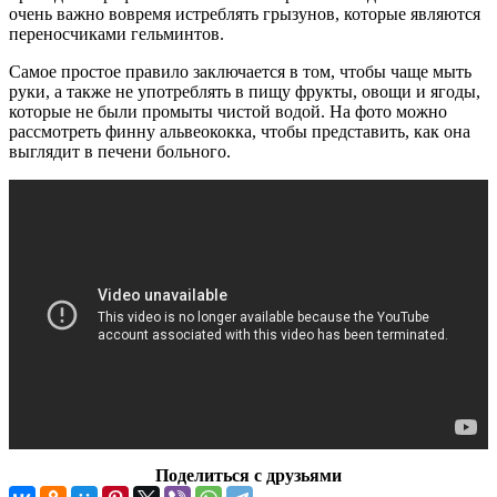
очень важно вовремя истреблять грызунов, которые являются
переносчиками гельминтов.
Самое простое правило заключается в том, чтобы чаще мыть
руки, а также не употреблять в пищу фрукты, овощи и ягоды,
которые не были промыты чистой водой. На фото можно
рассмотреть финну альвеококка, чтобы представить, как она
выглядит в печени больного.
Поделиться с друзьями