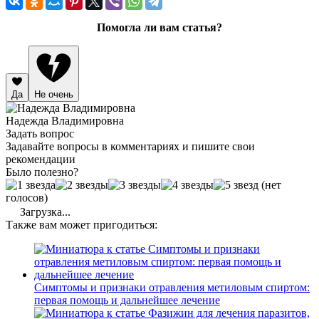
Помогла ли вам статья?
Да
Не очень
Надежда Владимировна
Задать вопрос
Задавайте вопросы в комментариях и пишите свои
рекомендации
Было полезно?
(нет
голосов)
Загрузка...
Также вам может пригодиться:
Симптомы и признаки отравления метиловым спиртом:
первая помощь и дальнейшее лечение