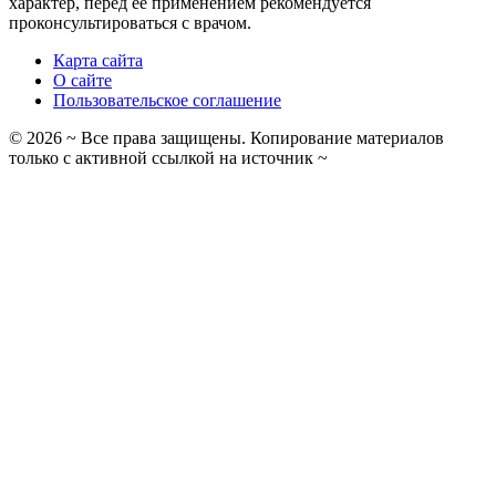
характер, перед ее применением рекомендуется
проконсультироваться с врачом.
Карта сайта
О сайте
Пользовательское соглашение
©
2026
~ Все права защищены. Копирование материалов
только с активной ссылкой на источник ~