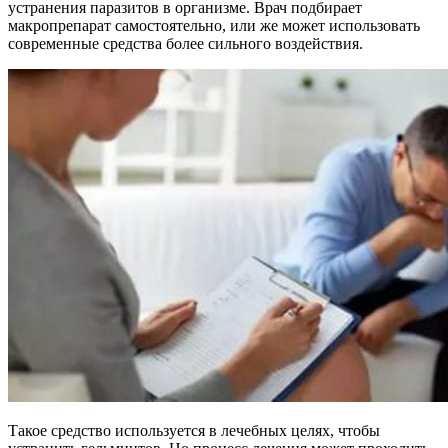
устранения паразитов в организме. Врач подбирает
макропрепарат самостоятельно, или же может использовать
современные средства более сильного воздействия.
Такое средство используется в лечебных целях, чтобы