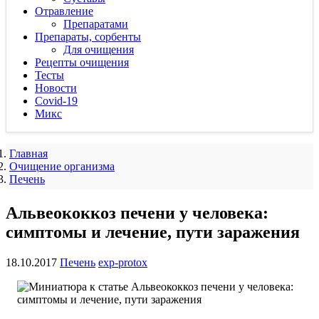
Отравление
Препаратами
Препараты, сорбенты
Для очищения
Рецепты очищения
Тесты
Новости
Covid-19
Микс
Главная
Очищение организма
Печень
Альвеококкоз печени у человека:
симптомы и лечение, пути заражения
18.10.2017
Печень
exp-protox