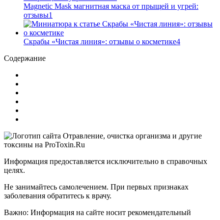
Magnetic Mask магнитная маска от прыщей и угрей:
отзывы
1
Скрабы «Чистая линия»: отзывы о косметике
4
Содержание
Информация предоставляется исключительно в справочных
целях.
Не занимайтесь самолечением. При первых признаках
заболевания обратитесь к врачу.
Важно: Информация на сайте носит рекомендательный