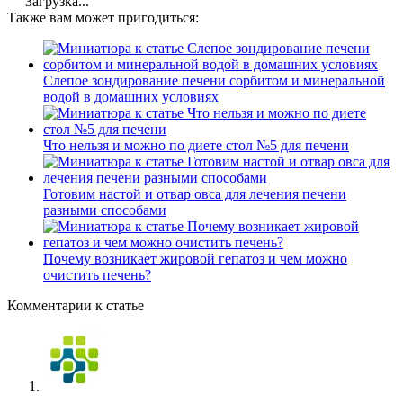
Загрузка...
Также вам может пригодиться:
Слепое зондирование печени сорбитом и минеральной
водой в домашних условиях
Что нельзя и можно по диете стол №5 для печени
Готовим настой и отвар овса для лечения печени
разными способами
Почему возникает жировой гепатоз и чем можно
очистить печень?
Комментарии к статье