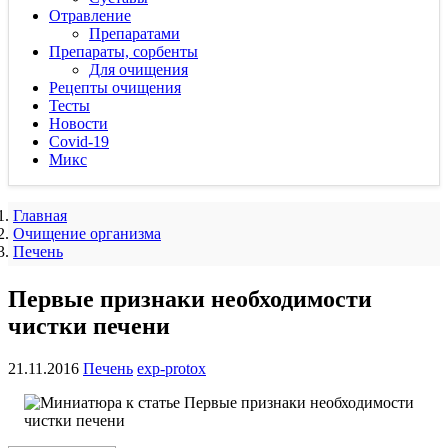
Отравление
Препаратами
Препараты, сорбенты
Для очищения
Рецепты очищения
Тесты
Новости
Covid-19
Микс
Главная
Очищение организма
Печень
Первые признаки необходимости
чистки печени
21.11.2016
Печень
exp-protox