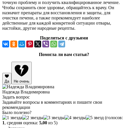
точную проблему и получить квалифицированное лечение.
Чтобы сохранить свое здоровье, обращайтесь к врачу. Он
назначит препараты для восстановления и защиты, для
очистки печени, а также порекомендует наиболее
действенные для каждой конкретной ситуации отвары,
настойки, другие народные рецепты.
Поделиться с друзьями
Помогла ли вам статья?
Да
Не очень
Надежда Владимировна
Задать вопрос
Задавайте вопросы в комментариях и пишите свои
рекомендации
Было полезно?
(голосов:
1
, средняя оценка:
5,00
из 5)