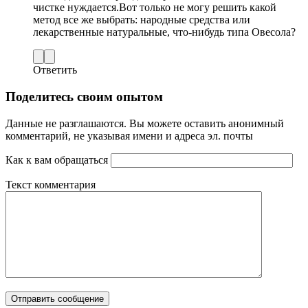
чистке нуждается.Вот только не могу решить какой
метод все же выбрать: народные средства или
лекарственные натуральные, что-нибудь типа Овесола?
Ответить
Поделитесь своим опытом
Данные не разглашаются. Вы можете оставить анонимный
комментарий, не указывая имени и адреса эл. почты
Как к вам обращаться
Текст комментария