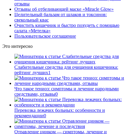
отзывы
Отзывы об отбеливающей маске «Miracle Glow»
Целительный бальзам от шлаков и токсинов:
свекольный квас
Очистить кишечник и быстро похудеть с помощью
салата «Метелка»
Пользовательское соглашение
Это интересно
Слабительные средства для очищения кишечника:
рейтинг лучших
1
Что такое тениоз: симптомы и лечение народными
средствами, отзывы
0
Перевозка лежачих больных: особенности и
рекомендации
0
Отравление цинком — симптомы, лечение и