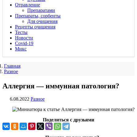
Отравление
Препаратами
Препараты, сорбенты
Для очищения
Рецепты очищения
Тесты
Новости
Covid-19
Микс
Главная
Разное
Аллергия — иммунная патология?
6.08.2022
Разное
Поделиться с друзьями