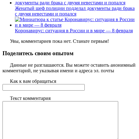
Женатый шеф полиции подделал документы ради брака
с двумя невестами и попался
Коронавирус: ситуация в России и в мире — 8 февраля
Увы, комментариев пока нет. Станьте первым!
Поделитесь своим опытом
Данные не разглашаются. Вы можете оставить анонимный
комментарий, не указывая имени и адреса эл. почты
Как к вам обращаться
Текст комментария