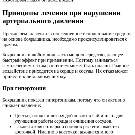
Принципы лечения при нарушении
артериального давления
Прежде чем включить в повседневное использование средства
на основе боярышника, необходимо проконсультироваться с
врачом.
Боярышник в любом виде – это мощное средство, дающее
быстрый эффект при применении. Поэтому заниматься
самолечением с этим растением может быть опасно. Главное
воздействие приходится на сердце и сосуды. Их отказ может
привести к летальному исходу.
При гипертонии
Боярышник показан гипертоникам, потому что он активно
снижает давление:
Цветки, плоды и листья добавляют в чай и пьют для
улучшения работы сердца и очищения сосудов.
Также готовят отвары из плодов растения вместе с
косточкой. Именно в косточке находится много