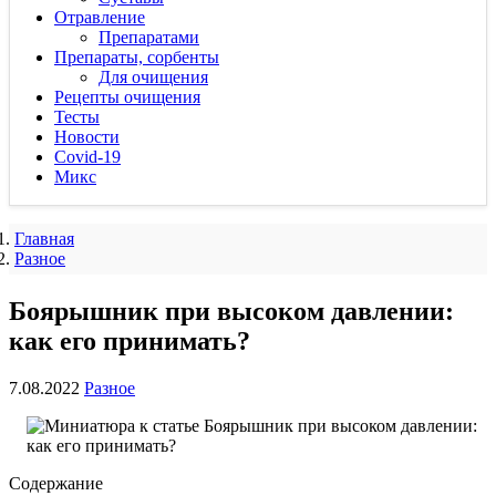
Отравление
Препаратами
Препараты, сорбенты
Для очищения
Рецепты очищения
Тесты
Новости
Covid-19
Микс
Главная
Разное
Боярышник при высоком давлении:
как его принимать?
7.08.2022
Разное
Содержание