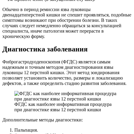
Обычно в период ремиссии язва луковицы
двенадцатиперстной кишки не спешит проявляться, подобные
симптомы возникают при обострении болезни. В таких
случаях следует немедленно обращаться за консультацией
специалиста, иначе патология может перерасти в
хроническую форму.
Диагностика заболевания
Фиброгастродуоденоскопия (ФГДС) является самым
надежным и точным методом диагностирования язвы
луковицы 12 перстной кишки. Этот метод зондирования
позволяет установить количество, размеры и локализацию
дефектов, а также определить стадию развития заболевания.
ФГДС как наиболее информативная процедура
при диагностике язвы 12 перстной кишки
Дополнительные методы диагностики:
Пальпация.