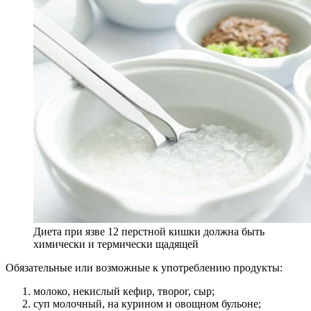
Диета при язве 12 перстной кишки должна быть
химически и термически щадящей
Обязательные или возможные к употреблению продукты:
молоко, некислый кефир, творог, сыр;
суп молочный, на курином и овощном бульоне;