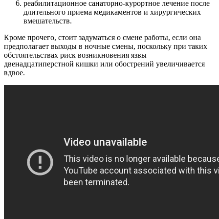
реабилитационное санаторно-курортное лечение после
длительного приема медикаментов и хирургических
вмешательств.
Кроме прочего, стоит задуматься о смене работы, если она
предполагает выходы в ночные смены, поскольку при таких
обстоятельствах риск возникновения язвы
двенадцатиперстной кишки или обострений увеличивается
вдвое.