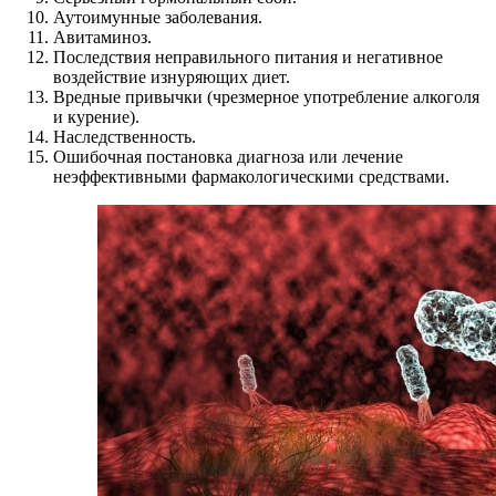
Аутоимунные заболевания.
Авитаминоз.
Последствия неправильного питания и негативное
воздействие изнуряющих диет.
Вредные привычки (чрезмерное употребление алкоголя
и курение).
Наследственность.
Ошибочная постановка диагноза или лечение
неэффективными фармакологическими средствами.