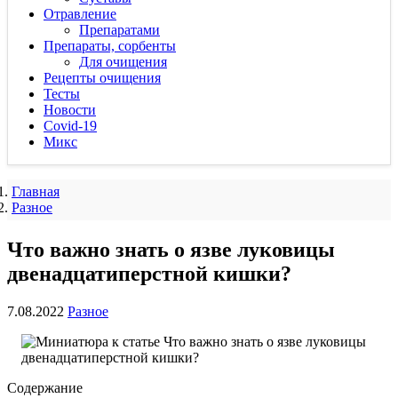
Отравление
Препаратами
Препараты, сорбенты
Для очищения
Рецепты очищения
Тесты
Новости
Covid-19
Микс
Главная
Разное
Что важно знать о язве луковицы
двенадцатиперстной кишки?
7.08.2022
Разное
Содержание