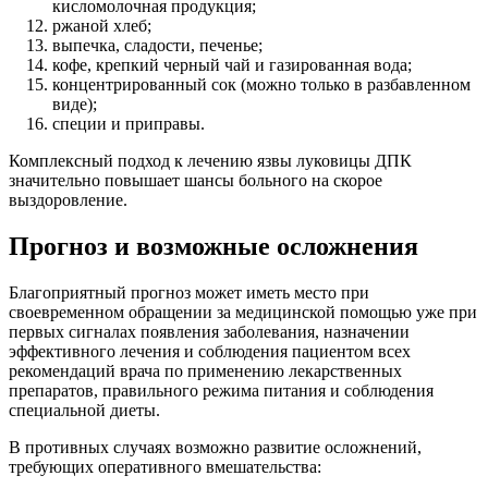
кисломолочная продукция;
ржаной хлеб;
выпечка, сладости, печенье;
кофе, крепкий черный чай и газированная вода;
концентрированный сок (можно только в разбавленном
виде);
специи и приправы.
Комплексный подход к лечению язвы луковицы ДПК
значительно повышает шансы больного на скорое
выздоровление.
Прогноз и возможные осложнения
Благоприятный прогноз может иметь место при
своевременном обращении за медицинской помощью уже при
первых сигналах появления заболевания, назначении
эффективного лечения и соблюдения пациентом всех
рекомендаций врача по применению лекарственных
препаратов, правильного режима питания и соблюдения
специальной диеты.
В противных случаях возможно развитие осложнений,
требующих оперативного вмешательства: