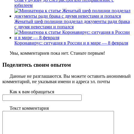
юбилеем
Женатый шеф полиции подделал документы ради брака
с двумя невестами и попался
Коронавирус: ситуация в России и в мире — 8 февраля
Увы, комментариев пока нет. Станьте первым!
Поделитесь своим опытом
Данные не разглашаются. Вы можете оставить анонимный
комментарий, не указывая имени и адреса эл. почты
Как к вам обращаться
Текст комментария