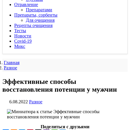
Отравление
Препаратами
Препараты, сорбенты
Для очищения
Рецепты очищения
Тесты
Новости
Covid-19
Микс
Главная
Разное
Эффективные способы
восстановления потенции у мужчин
6.08.2022
Разное
Поделиться с друзьями