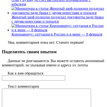
юбилеем
Женатый шеф полиции подделал документы ради брака
с двумя невестами и попался
Коронавирус: ситуация в России и в мире — 8 февраля
Увы, комментариев пока нет. Станьте первым!
Поделитесь своим опытом
Данные не разглашаются. Вы можете оставить анонимный
комментарий, не указывая имени и адреса эл. почты
Как к вам обращаться
Текст комментария