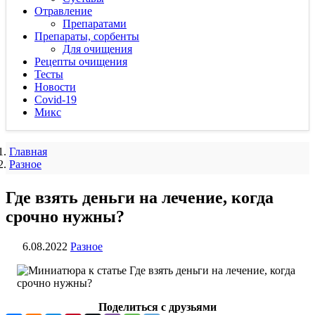
Отравление
Препаратами
Препараты, сорбенты
Для очищения
Рецепты очищения
Тесты
Новости
Covid-19
Микс
Главная
Разное
Где взять деньги на лечение, когда
срочно нужны?
6.08.2022
Разное
Поделиться с друзьями