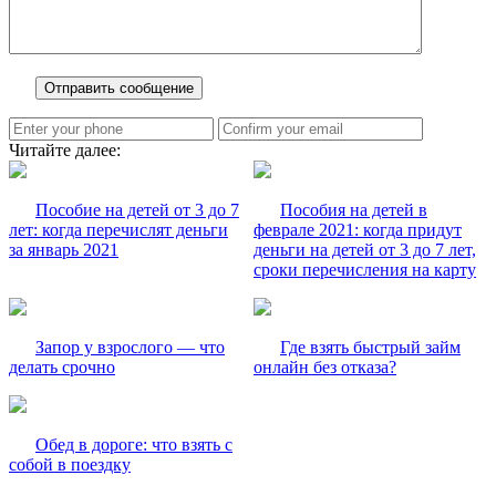
Читайте далее:
Пособие на детей от 3 до 7
Пособия на детей в
лет: когда перечислят деньги
феврале 2021: когда придут
за январь 2021
деньги на детей от 3 до 7 лет,
сроки перечисления на карту
Запор у взрослого — что
Где взять быстрый займ
делать срочно
онлайн без отказа?
Обед в дороге: что взять с
собой в поездку