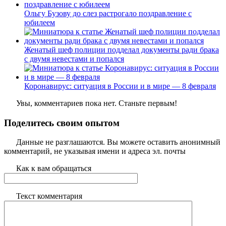
Ольгу Бузову до слез растрогало поздравление с
юбилеем
Женатый шеф полиции подделал документы ради брака
с двумя невестами и попался
Коронавирус: ситуация в России и в мире — 8 февраля
Увы, комментариев пока нет. Станьте первым!
Поделитесь своим опытом
Данные не разглашаются. Вы можете оставить анонимный
комментарий, не указывая имени и адреса эл. почты
Как к вам обращаться
Текст комментария