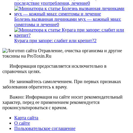
последствие употребления, лечение
0
Болезнь вызванная личинками мух — кожный миаз:
симптомы и лечение
0
Курага при запоре: слабит или крепит?
2
Информация предоставляется исключительно в
справочных целях.
Не занимайтесь самолечением. При первых признаках
заболевания обратитесь к врачу.
Важно: Информация на сайте носит рекомендательный
характер, перед ее применением рекомендуется
проконсультироваться с врачом.
Карта сайта
О сайте
Пользовательское соглашение