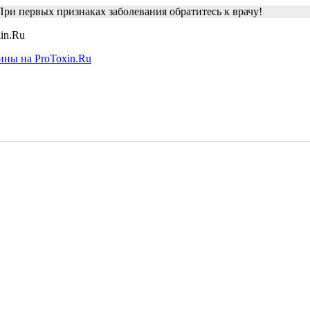
ри первых признаках заболевания обратитесь к врачу!
in.Ru