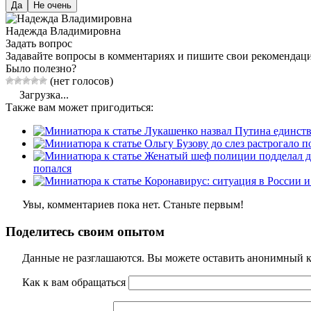
Да
Не очень
Надежда Владимировна
Задать вопрос
Задавайте вопросы в комментариях и пишите свои рекомендац
Было полезно?
(нет голосов)
Загрузка...
Также вам может пригодиться:
попался
Увы, комментариев пока нет. Станьте первым!
Поделитесь своим опытом
Данные не разглашаются. Вы можете оставить анонимный ко
Как к вам обращаться