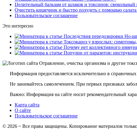
Целительный бальзам от шлаков и токсинов: свекольный 
Очистить кишечник и быстро похудеть с помощью салата
Пользовательское соглашение
Это интересно
Информация предоставляется исключительно в справочных 
Не занимайтесь самолечением. При первых признаках заболе
Важно: Информация на сайте носит рекомендательный харак
Карта сайта
О сайте
Пользовательское соглашение
©
2026
~ Все права защищены. Копирование материалов только