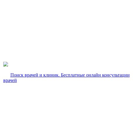
Поиск врачей и клиник. Бесплатные онлайн консультации
врачей