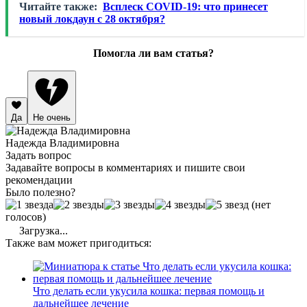
Читайте также:
Всплеск COVID-19: что принесет
новый локдаун с 28 октября?
Помогла ли вам статья?
Да
Не очень
Надежда Владимировна
Задать вопрос
Задавайте вопросы в комментариях и пишите свои
рекомендации
Было полезно?
(нет
голосов)
Загрузка...
Также вам может пригодиться:
Что делать если укусила кошка: первая помощь и
дальнейшее лечение