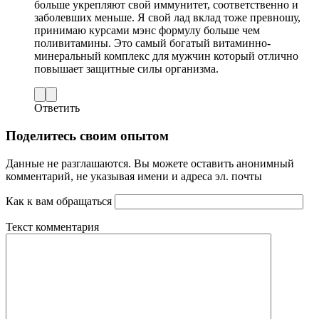
больше укрепляют свой иммунитет, соответственно и
заболевших меньше. Я свой лад вклад тоже превношу,
принимаю курсами мэнс формулу больше чем
поливитамины. Это самый богатый витаминно-
минеральный комплекс для мужчин который отлично
повышает защитные силы организма.
Ответить
Поделитесь своим опытом
Данные не разглашаются. Вы можете оставить анонимный
комментарий, не указывая имени и адреса эл. почты
Как к вам обращаться
Текст комментария