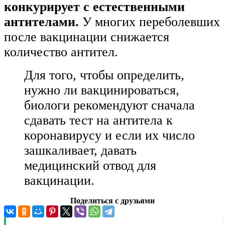
конкурирует с естественными
антителами.
У многих переболевших
после вакцинации снижается
количество антител.
Для того, чтобы определить,
нужно ли вакцинироваться,
биологи рекомендуют сначала
сдавать тест на антитела к
коронавирусу и если их число
зашкаливает, давать
медицинский отвод для
вакцинации.
Поделиться с друзьями