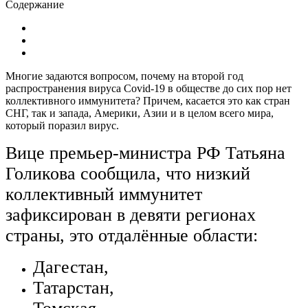
Содержание
Многие задаются вопросом, почему на второй год
распространения вируса Covid-19 в обществе до сих пор нет
коллективного иммунитета? Причем, касается это как стран
СНГ, так и запада, Америки, Азии и в целом всего мира,
который поразил вирус.
Вице премьер-министра РФ Татьяна
Голикова сообщила, что низкий
коллективный иммунитет
зафиксирован в девяти регионах
страны, это отдалённые области:
Дагестан,
Татарстан,