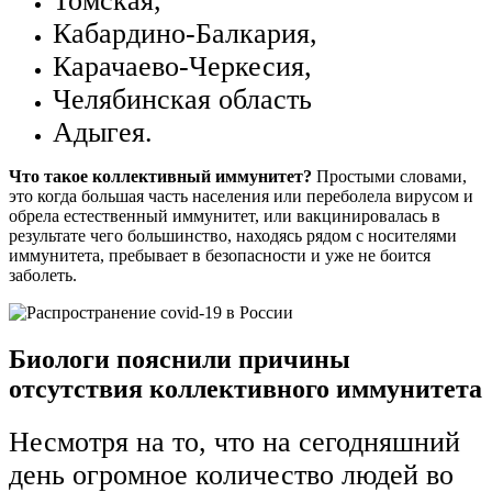
Томская,
Кабардино-Балкария,
Карачаево-Черкесия,
Челябинская область
Адыгея.
Что такое коллективный иммунитет?
Простыми словами,
это когда большая часть населения или переболела вирусом и
обрела естественный иммунитет, или вакцинировалась в
результате чего большинство, находясь рядом с носителями
иммунитета, пребывает в безопасности и уже не боится
заболеть.
Биологи пояснили причины
отсутствия коллективного иммунитета
Несмотря на то, что на сегодняшний
день огромное количество людей во