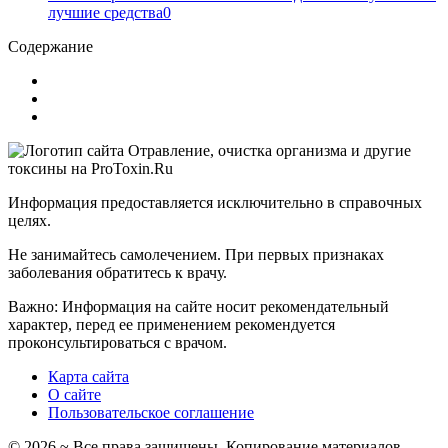
лучшие средства
0
Содержание
Информация предоставляется исключительно в справочных
целях.
Не занимайтесь самолечением. При первых признаках
заболевания обратитесь к врачу.
Важно: Информация на сайте носит рекомендательный
характер, перед ее применением рекомендуется
проконсультироваться с врачом.
Карта сайта
О сайте
Пользовательское соглашение
©
2026
~ Все права защищены. Копирование материалов