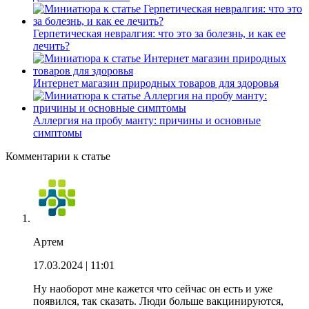
Герпетическая невралгия: что это за болезнь, и как ее
лечить?
Интернет магазин природных товаров для здоровья
Аллергия на пробу манту: причины и основные
симптомы
Комментарии к статье
Артем
17.03.2024
| 11:01
Ну наоборот мне кажется что сейчас он есть и уже
появился, так сказать. Люди больше вакцинируются,