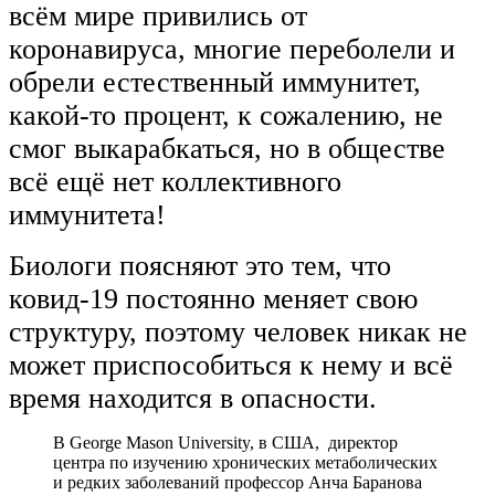
всём мире привились от
коронавируса, многие переболели и
обрели естественный иммунитет,
какой-то процент, к сожалению, не
смог выкарабкаться, но в обществе
всё ещё нет коллективного
иммунитета!
Биологи поясняют это тем, что
ковид-19 постоянно меняет свою
структуру, поэтому человек никак не
может приспособиться к нему и всё
время находится в опасности.
В George Mason University, в США, директор
центра по изучению хронических метаболических
и редких заболеваний профессор Анча Баранова