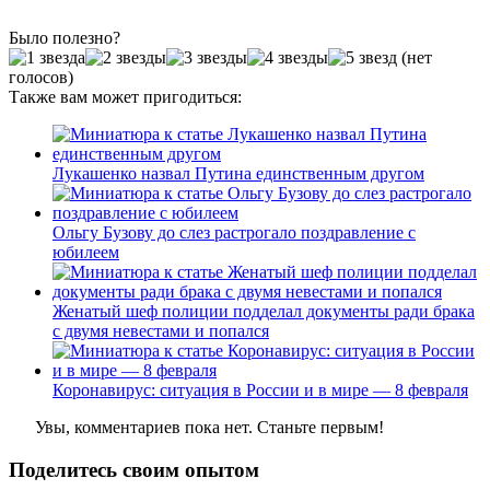
Было полезно?
(нет
голосов)
Также вам может пригодиться:
Лукашенко назвал Путина единственным другом
Ольгу Бузову до слез растрогало поздравление с
юбилеем
Женатый шеф полиции подделал документы ради брака
с двумя невестами и попался
Коронавирус: ситуация в России и в мире — 8 февраля
Увы, комментариев пока нет. Станьте первым!
Поделитесь своим опытом