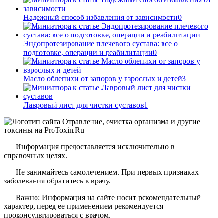
Надежный способ избавления от зависимости
0
Эндопротезирование плечевого сустава: все о
подготовке, операции и реабилитации
0
Масло облепихи от запоров у взрослых и детей
3
Лавровый лист для чистки суставов
1
Информация предоставляется исключительно в
справочных целях.
Не занимайтесь самолечением. При первых признаках
заболевания обратитесь к врачу.
Важно: Информация на сайте носит рекомендательный
характер, перед ее применением рекомендуется
проконсультироваться с врачом.