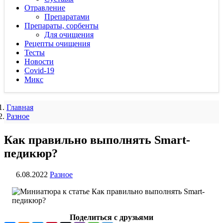
Отравление
Препаратами
Препараты, сорбенты
Для очищения
Рецепты очищения
Тесты
Новости
Covid-19
Микс
Главная
Разное
Как правильно выполнять Smart-
педикюр?
6.08.2022
Разное
Поделиться с друзьями