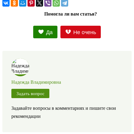
Помогла ли вам статья?
Да
Не очень
Надежда Владимировна
Задать вопрос
Задавайте вопросы в комментариях и пишите свои
рекомендации