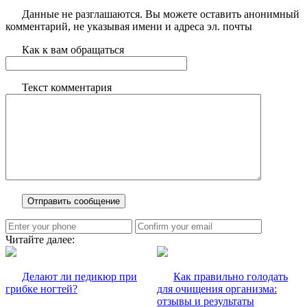
Данные не разглашаются. Вы можете оставить анонимный
комментарий, не указывая имени и адреса эл. почты
Как к вам обращаться
Текст комментария
Читайте далее:
Делают ли педикюр при
Как правильно голодать
грибке ногтей?
для очищения организма:
отзывы и результаты