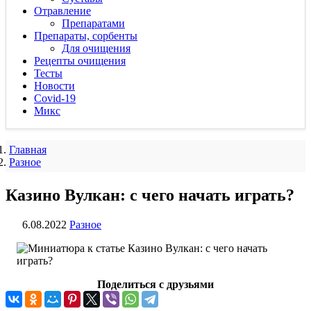
Отравление
Препаратами
Препараты, сорбенты
Для очищения
Рецепты очищения
Тесты
Новости
Covid-19
Микс
Главная
Разное
Казино Вулкан: с чего начать играть?
6.08.2022
Разное
Поделиться с друзьями