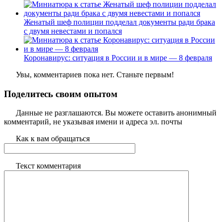
Женатый шеф полиции подделал документы ради брака
с двумя невестами и попался
Коронавирус: ситуация в России и в мире — 8 февраля
Увы, комментариев пока нет. Станьте первым!
Поделитесь своим опытом
Данные не разглашаются. Вы можете оставить анонимный
комментарий, не указывая имени и адреса эл. почты
Как к вам обращаться
Текст комментария