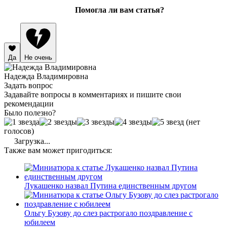
Помогла ли вам статья?
Да
Не очень
Надежда Владимировна
Задать вопрос
Задавайте вопросы в комментариях и пишите свои
рекомендации
Было полезно?
(нет
голосов)
Загрузка...
Также вам может пригодиться:
Лукашенко назвал Путина единственным другом
Ольгу Бузову до слез растрогало поздравление с
юбилеем