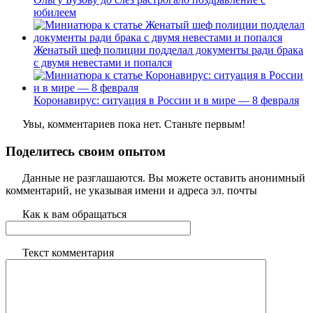
юбилеем
Женатый шеф полиции подделал документы ради брака
с двумя невестами и попался
Коронавирус: ситуация в России и в мире — 8 февраля
Увы, комментариев пока нет. Станьте первым!
Поделитесь своим опытом
Данные не разглашаются. Вы можете оставить анонимный
комментарий, не указывая имени и адреса эл. почты
Как к вам обращаться
Текст комментария