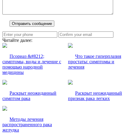
Читайте далее:
Псориаз &#8212;
Что такое гиперплазия
симптомы, виды и лечение с
простаты: симптомы и
помощью народной
лечения
медицины
Раскрыт неожиданный
Раскрыт неожиданный
симптом рака
признак рака легких
Методы лечения
распространенного рака
желудка