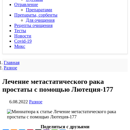
Отравление
Препаратами
Препараты, сорбенты
Для очищения
Рецепты очищения
Тесты
Новости
Covid-19
Микс
Главная
Разное
Лечение метастатического рака
простаты с помощью Лютеция-177
6.08.2022
Разное
Поделиться с друзьями