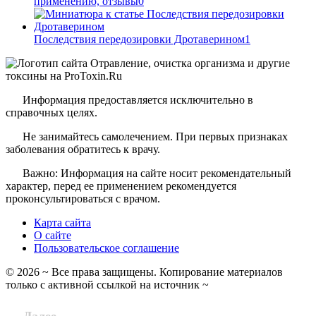
применению, отзывы
0
Последствия передозировки Дротаверином
1
Информация предоставляется исключительно в
справочных целях.
Не занимайтесь самолечением. При первых признаках
заболевания обратитесь к врачу.
Важно: Информация на сайте носит рекомендательный
характер, перед ее применением рекомендуется
проконсультироваться с врачом.
Карта сайта
О сайте
Пользовательское соглашение
©
2026
~ Все права защищены. Копирование материалов
только с активной ссылкой на источник ~