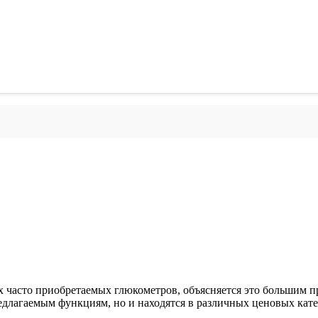
 часто приобретаемых глюкометров, объясняется это большим п
длагаемым функциям, но и находятся в различных ценовых катег