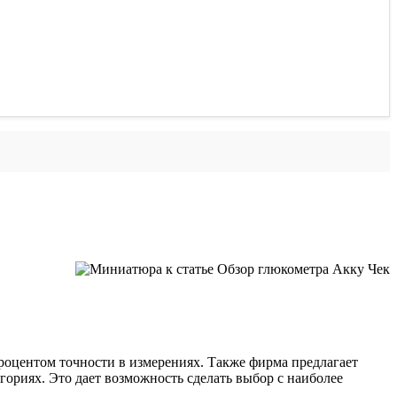
роцентом точности в измерениях. Также фирма предлагает
ориях. Это дает возможность сделать выбор с наиболее