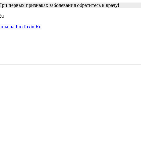
ри первых признаках заболевания обратитесь к врачу!
Ru