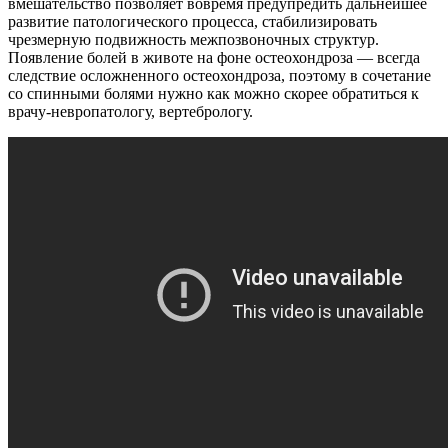
вмешательство позволяет вовремя предупредить дальнейшее
развитие патологического процесса, стабилизировать
чрезмерную подвижность межпозвоночных структур.
Появление болей в животе на фоне остеохондроза — всегда
следствие осложненного остеохондроза, поэтому в сочетание
со спинными болями нужно как можно скорее обратиться к
врачу-невропатологу, вертебрологу.