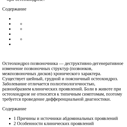
Содержание
Остеохондроз позвоночника — деструктивно-дегенеративное
изменение позвоночных структур (позвонков,
межпозвоночных дисков) хронического характера.
Существует шейный, грудной и поясничный остеохондроз.
Заболевание отличается полиэтиологичностью,
разнообразием клинических проявлений. Боли в животе при
остеохондрозе не относятся к типичным симптомам, поэтому
требуется проведение дифференциальной диагностики.
Содержание
1
Причины и источники абдоминальных проявлений
2
Особенности клинических проявлений