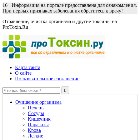
16+
Информация на портале предоставлена для ознакомления.
При первых признаках заболевания обратитесь к врачу!
Отравление, очистка организма и другие токсины на
ProToxin.Ru
Карта сайта
О сайте
Пользовательское соглашение
Очищение организма
Печень
Сосуды
Кишечник
Паразиты
Кровь
Легкие