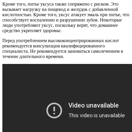
Кроме того, питье уксуса также сопряжено с риском. Это
вызывает нагрузку на пищевод и желудок с добавленной
кислотностью. Кроме того, уксус атакует эмаль при питье, что
способствует воспалению и разрушению зубов. Некоторые
люди употребляют уксус, поскольку верят, что домашнее
средство укрепляет здоровье.
Перед употреблением высококонцентрированных кислот
рекомендуется консультация квалифицированного
специалиста. Не рекомендуется заниматься самолечением в
течение длительного времени.