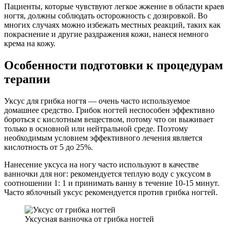
Пациенты, которые чувствуют легкое жжение в области краев
ногтя, должны соблюдать осторожность с дозировкой. Во
многих случаях можно избежать местных реакций, таких как
покраснение и другие раздражения кожи, нанеся немного
крема на кожу.
Особенности подготовки к процедурам
терапии
Уксус для грибка ногтя — очень часто используемое
домашнее средство. Грибок ногтей неспособен эффективно
бороться с кислотным веществом, потому что он выживает
только в основной или нейтральной среде. Поэтому
необходимым условием эффективного лечения является
кислотность от 5 до 25%.
Нанесение уксуса на ногу часто используют в качестве
ванночки для ног: рекомендуется теплую воду с уксусом в
соотношении 1: 1 и принимать ванну в течение 10-15 минут.
Часто яблочный уксус рекомендуется против грибка ногтей.
Уксусная ванночка от грибка ногтей