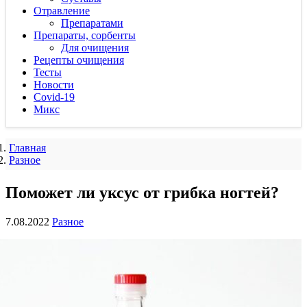
Отравление
Препаратами
Препараты, сорбенты
Для очищения
Рецепты очищения
Тесты
Новости
Covid-19
Микс
Главная
Разное
Поможет ли уксус от грибка ногтей?
7.08.2022
Разное