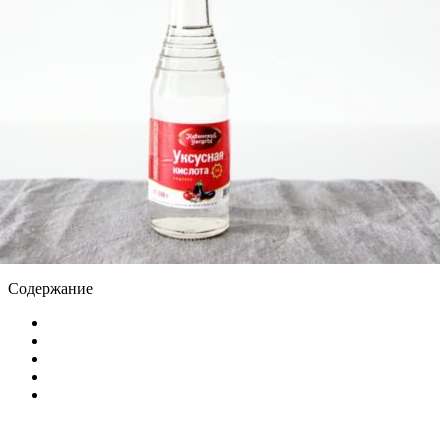
Содержание