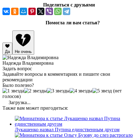
Поделиться с друзьями
Помогла ли вам статья?
Да
Не очень
Надежда Владимировна
Задать вопрос
Задавайте вопросы в комментариях и пишите свои
рекомендации
Было полезно?
(нет
голосов)
Загрузка...
Также вам может пригодиться:
Лукашенко назвал Путина единственным другом