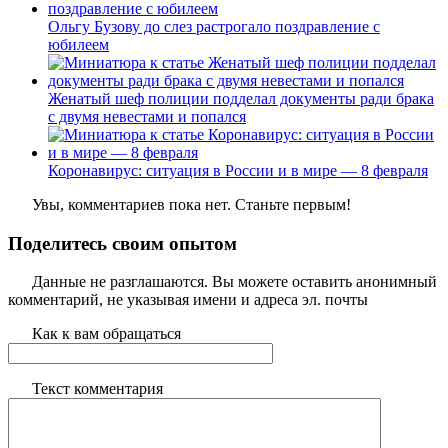
Ольгу Бузову до слез растрогало поздравление с
юбилеем
Женатый шеф полиции подделал документы ради брака
с двумя невестами и попался
Коронавирус: ситуация в России и в мире — 8 февраля
Увы, комментариев пока нет. Станьте первым!
Поделитесь своим опытом
Данные не разглашаются. Вы можете оставить анонимный
комментарий, не указывая имени и адреса эл. почты
Как к вам обращаться
Текст комментария