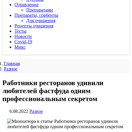
Отравление
Препаратами
Препараты, сорбенты
Для очищения
Рецепты очищения
Тесты
Новости
Covid-19
Микс
Главная
Разное
Работники ресторанов удивили
любителей фастфуда одним
профессиональным секретом
6.08.2022
Разное