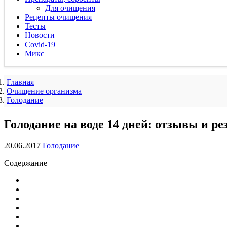
Для очищения
Рецепты очищения
Тесты
Новости
Covid-19
Микс
Главная
Очищение организма
Голодание
Голодание на воде 14 дней: отзывы и ре
20.06.2017
Голодание
Содержание