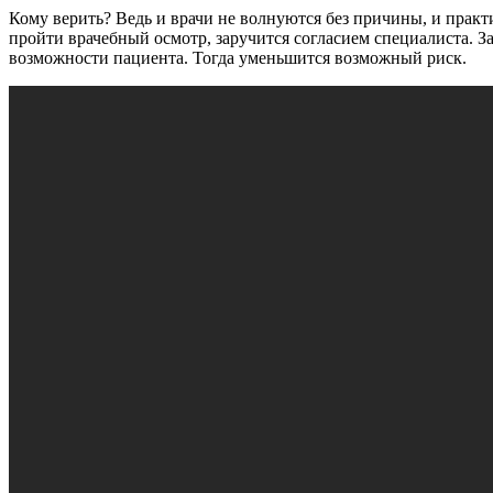
Кому верить? Ведь и врачи не волнуются без причины, и пра
пройти врачебный осмотр, заручится согласием специалиста. 
возможности пациента. Тогда уменьшится возможный риск.