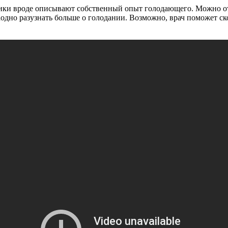
ктики вроде описывают собственный опыт голодающего. Можно о
Заодно разузнать больше о голодании. Возможно, врач поможет 