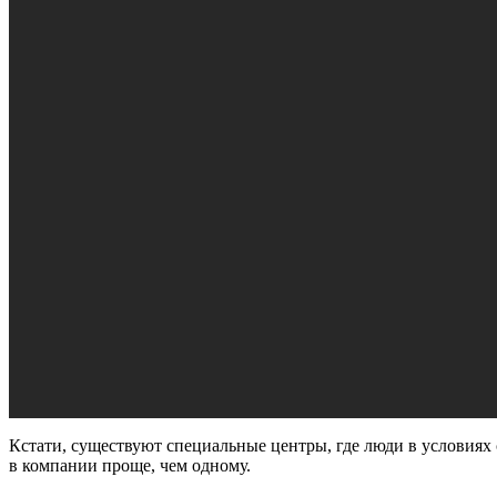
Кстати, существуют специальные центры, где люди в условиях
в компании проще, чем одному.