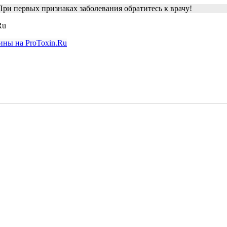
ри первых признаках заболевания обратитесь к врачу!
Ru