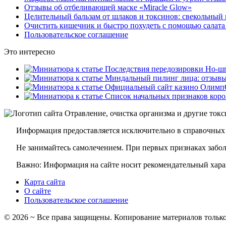
Отзывы об отбеливающей маске «Miracle Glow»
Целительный бальзам от шлаков и токсинов: свекольный 
Очистить кишечник и быстро похудеть с помощью салата
Пользовательское соглашение
Это интересно
Информация предоставляется исключительно в справочных 
Не занимайтесь самолечением. При первых признаках заболе
Важно: Информация на сайте носит рекомендательный харак
Карта сайта
О сайте
Пользовательское соглашение
©
2026
~ Все права защищены. Копирование материалов только