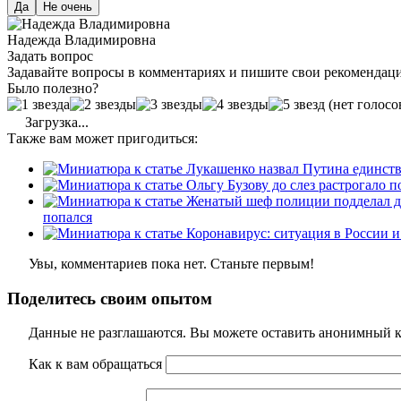
Да
Не очень
Надежда Владимировна
Задать вопрос
Задавайте вопросы в комментариях и пишите свои рекомендац
Было полезно?
(нет голосо
Загрузка...
Также вам может пригодиться:
попался
Увы, комментариев пока нет. Станьте первым!
Поделитесь своим опытом
Данные не разглашаются. Вы можете оставить анонимный ко
Как к вам обращаться