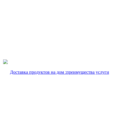
Доставка продуктов на дом :преимущества услуги