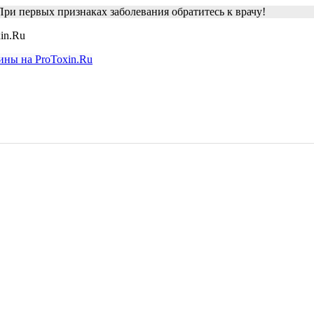
ри первых признаках заболевания обратитесь к врачу!
in.Ru