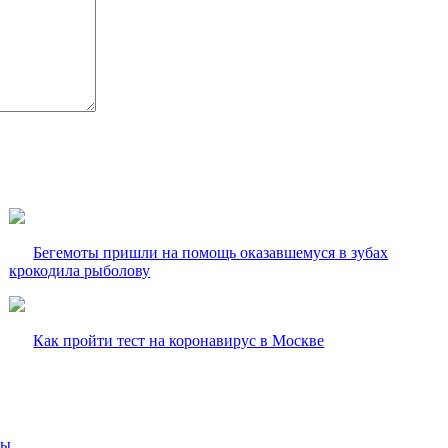
Бегемоты пришли на помощь оказавшемуся в зубах
крокодила рыболову
Как пройти тест на коронавирус в Москве
вы