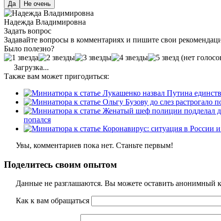
Да
Не очень
Надежда Владимировна
Задать вопрос
Задавайте вопросы в комментариях и пишите свои рекомендац
Было полезно?
(нет голосо
Загрузка...
Также вам может пригодиться:
попался
Увы, комментариев пока нет. Станьте первым!
Поделитесь своим опытом
Данные не разглашаются. Вы можете оставить анонимный ко
Как к вам обращаться