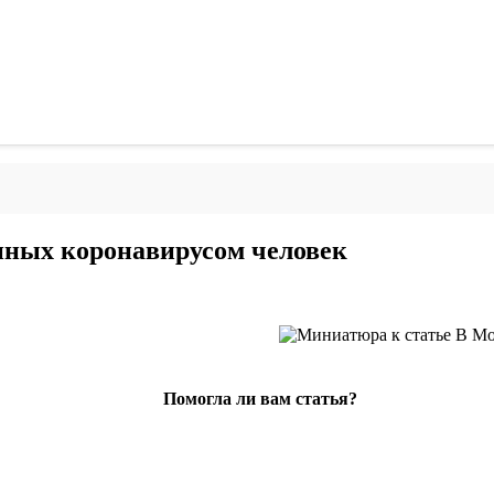
нных коронавирусом человек
Помогла ли вам статья?