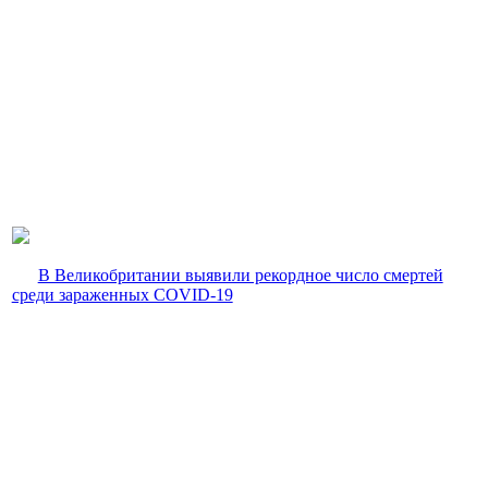
В Великобритании выявили рекордное число смертей
среди зараженных COVID-19