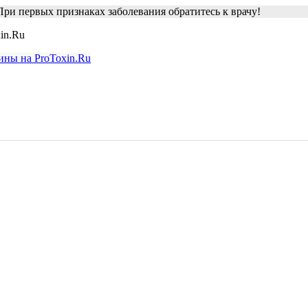
ри первых признаках заболевания обратитесь к врачу!
in.Ru