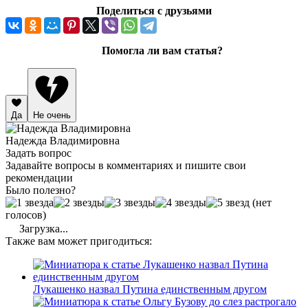
Поделиться с друзьями
Помогла ли вам статья?
Да
Не очень
Надежда Владимировна
Задать вопрос
Задавайте вопросы в комментариях и пишите свои
рекомендации
Было полезно?
(нет
голосов)
Загрузка...
Также вам может пригодиться:
Лукашенко назвал Путина единственным другом