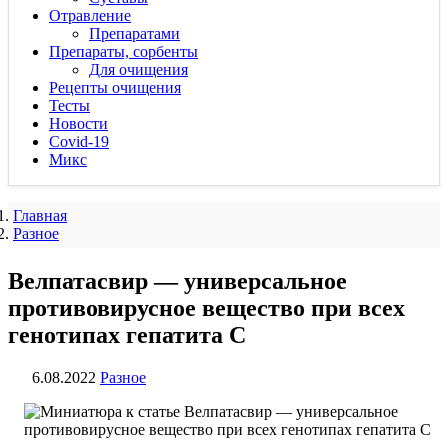
Отравление
Препаратами
Препараты, сорбенты
Для очищения
Рецепты очищения
Тесты
Новости
Covid-19
Микс
Главная
Разное
Велпатасвир — универсальное
противовирусное вещество при всех
генотипах гепатита С
6.08.2022
Разное