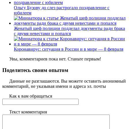
Ольгу Бузову до слез растрогало поздравление с
юбилеем
Женатый шеф полиции подделал документы ради брака
с двумя невестами и попался
Коронавирус: ситуация в России и в мире — 8 февраля
Увы, комментариев пока нет. Станьте первым!
Поделитесь своим опытом
Данные не разглашаются. Вы можете оставить анонимный
комментарий, не указывая имени и адреса эл. почты
Как к вам обращаться
Текст комментария