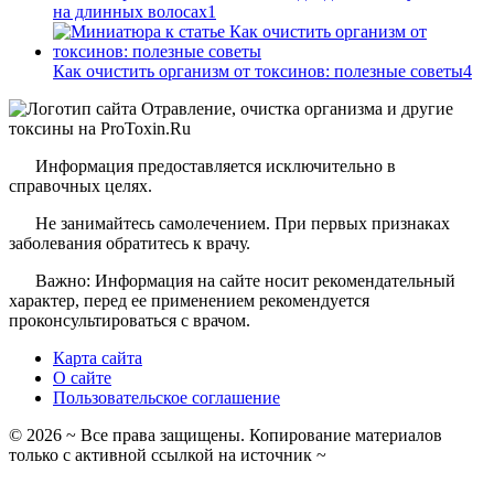
на длинных волосах
1
Как очистить организм от токсинов: полезные советы
4
Информация предоставляется исключительно в
справочных целях.
Не занимайтесь самолечением. При первых признаках
заболевания обратитесь к врачу.
Важно: Информация на сайте носит рекомендательный
характер, перед ее применением рекомендуется
проконсультироваться с врачом.
Карта сайта
О сайте
Пользовательское соглашение
©
2026
~ Все права защищены. Копирование материалов
только с активной ссылкой на источник ~