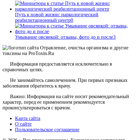
Путь к новой жизни: наркологический
реабилитационный центр
0
Умывание овсянкой: отзывы, фото до и после
3
Информация предоставляется исключительно в
справочных целях.
Не занимайтесь самолечением. При первых признаках
заболевания обратитесь к врачу.
Важно: Информация на сайте носит рекомендательный
характер, перед ее применением рекомендуется
проконсультироваться с врачом.
Карта сайта
О сайте
Пользовательское соглашение