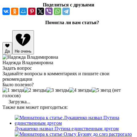
Поделиться с друзьями
Помогла ли вам статья?
Да
Не очень
Надежда Владимировна
Задать вопрос
Задавайте вопросы в комментариях и пишите свои
рекомендации
Было полезно?
(нет
голосов)
Загрузка...
Также вам может пригодиться:
Лукашенко назвал Путина единственным другом