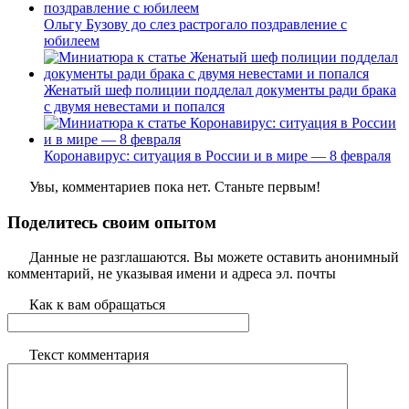
Ольгу Бузову до слез растрогало поздравление с
юбилеем
Женатый шеф полиции подделал документы ради брака
с двумя невестами и попался
Коронавирус: ситуация в России и в мире — 8 февраля
Увы, комментариев пока нет. Станьте первым!
Поделитесь своим опытом
Данные не разглашаются. Вы можете оставить анонимный
комментарий, не указывая имени и адреса эл. почты
Как к вам обращаться
Текст комментария