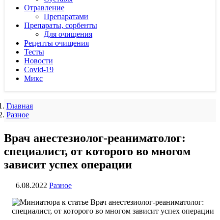
Отравление
Препаратами
Препараты, сорбенты
Для очищения
Рецепты очищения
Тесты
Новости
Covid-19
Микс
Главная
Разное
Врач анестезиолог-реаниматолог:
специалист, от которого во многом
зависит успех операции
6.08.2022
Разное