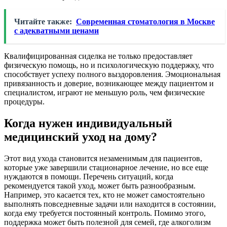
Читайте также:
Современная стоматология в Москве
с адекватными ценами
Квалифицированная сиделка не только предоставляет
физическую помощь, но и психологическую поддержку, что
способствует успеху полного выздоровления. Эмоциональная
привязанность и доверие, возникающее между пациентом и
специалистом, играют не меньшую роль, чем физические
процедуры.
Когда нужен индивидуальный
медицинский уход на дому?
Этот вид ухода становится незаменимым для пациентов,
которые уже завершили стационарное лечение, но все еще
нуждаются в помощи. Перечень ситуаций, когда
рекомендуется такой уход, может быть разнообразным.
Например, это касается тех, кто не может самостоятельно
выполнять повседневные задачи или находится в состоянии,
когда ему требуется постоянный контроль. Помимо этого,
поддержка может быть полезной для семей, где алкоголизм