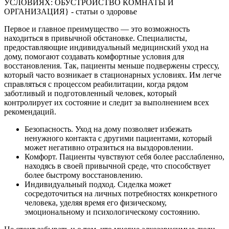
Первое и главное преимущество — это возможность
находиться в привычной обстановке. Специалисты,
предоставляющие индивидуальный медицинский уход на
дому, помогают создавать комфортные условия для
восстановления. Так, пациенты меньше подвержены стрессу,
который часто возникает в стационарных условиях. Им легче
справляться с процессом реабилитации, когда рядом
заботливый и подготовленный человек, который
контролирует их состояние и следит за выполнением всех
рекомендаций.
Безопасность. Уход на дому позволяет избежать
ненужного контакта с другими пациентами, который
может негативно отразиться на выздоровлении.
Комфорт. Пациенты чувствуют себя более расслабленно,
находясь в своей привычной среде, что способствует
более быстрому восстановлению.
Индивидуальный подход. Сиделка может
сосредоточиться на личных потребностях конкретного
человека, уделяя время его физическому,
эмоциональному и психологическому состоянию.