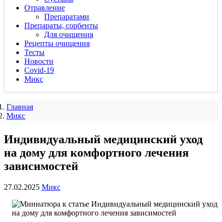
Отравление
Препаратами
Препараты, сорбенты
Для очищения
Рецепты очищения
Тесты
Новости
Covid-19
Микс
Главная
Микс
Индивидуальный медицинский уход
на дому для комфортного лечения
зависимостей
27.02.2025
Микс