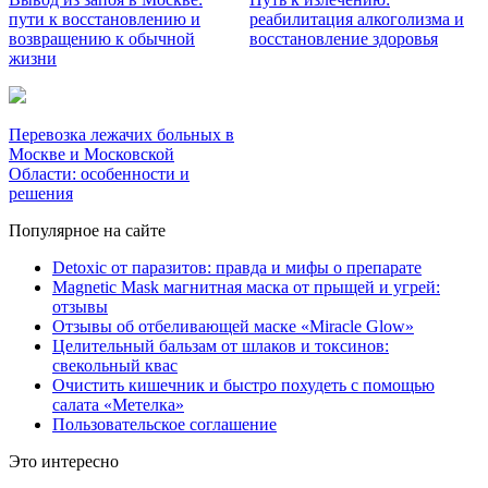
пути к восстановлению и
реабилитация алкоголизма и
возвращению к обычной
восстановление здоровья
жизни
Перевозка лежачих больных в
Москве и Московской
Области: особенности и
решения
Популярное на сайте
Detoxic от паразитов: правда и мифы о препарате
Magnetic Mask магнитная маска от прыщей и угрей:
отзывы
Отзывы об отбеливающей маске «Miracle Glow»
Целительный бальзам от шлаков и токсинов:
свекольный квас
Очистить кишечник и быстро похудеть с помощью
салата «Метелка»
Пользовательское соглашение
Это интересно