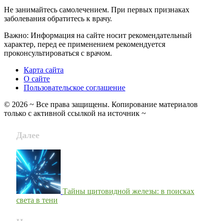
Не занимайтесь самолечением. При первых признаках
заболевания обратитесь к врачу.
Важно: Информация на сайте носит рекомендательный
характер, перед ее применением рекомендуется
проконсультироваться с врачом.
Карта сайта
О сайте
Пользовательское соглашение
©
2026
~ Все права защищены. Копирование материалов
только с активной ссылкой на источник ~
Далее
Тайны щитовидной железы: в поисках
света в тени