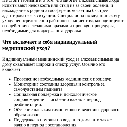
Не стоит забывать и о том, что многие алкозависимые люди
испытывают неловкость или стыд из-за своей болезни, и
нахождение в родной атмосфере помогает им быстрее
адаптироваться к ситуации. Специалисты по медицинскому
уходу непосредственно работают с пациентом, координируют
его действия с лечащими врачами и проводят процедуры,
необходимые для поддержания здоровья.
Что включает в себя индивидуальный
медицинский уход?
Индивидуальный медицинский уход за алкозависимыми на
дому охватывает широкий спектр услуг. Обычно это
включает:
Проведение необходимых медицинских процедур.
Мониторинг состояния здоровья и контроль за
самочувствием пациента.
Социальная поддержка и психологическое
сопровождение — особенно важно в период
реабилитации.
Обучение навыкам самопомощи и ведению здорового
образа жизни.
Поддержка в помощи по ведению дома, что также
важно в период восстановления.