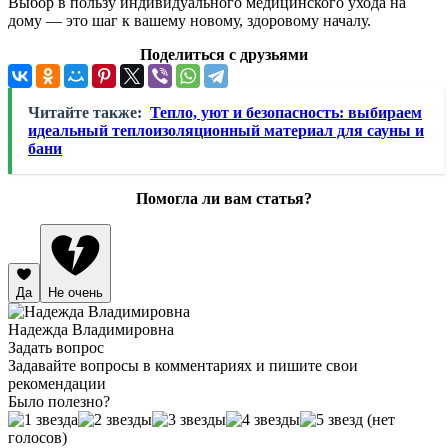
Выбор в пользу индивидуального медицинского ухода на
дому — это шаг к вашему новому, здоровому началу.
Поделиться с друзьями
Читайте также:
Тепло, уют и безопасность: выбираем
идеальный теплоизоляционный материал для сауны и
бани
Помогла ли вам статья?
Да
Не очень
Надежда Владимировна
Задать вопрос
Задавайте вопросы в комментариях и пишите свои
рекомендации
Было полезно?
(нет
голосов)