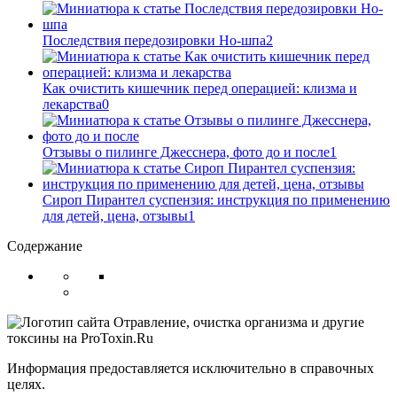
Последствия передозировки Но-шпа
2
Как очистить кишечник перед операцией: клизма и
лекарства
0
Отзывы о пилинге Джесснера, фото до и после
1
Сироп Пирантел суспензия: инструкция по применению
для детей, цена, отзывы
1
Содержание
Информация предоставляется исключительно в справочных
целях.