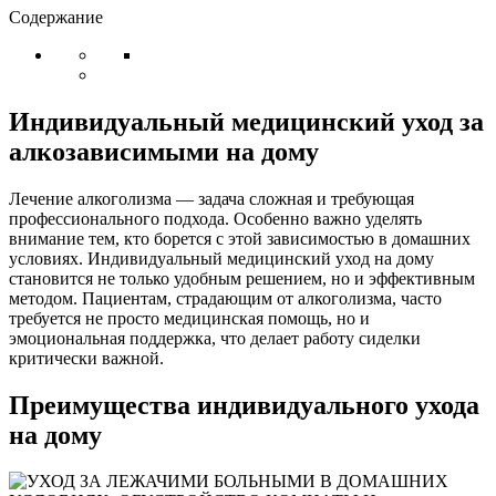
Содержание
Индивидуальный медицинский уход за
алкозависимыми на дому
Лечение алкоголизма — задача сложная и требующая
профессионального подхода. Особенно важно уделять
внимание тем, кто борется с этой зависимостью в домашних
условиях. Индивидуальный медицинский уход на дому
становится не только удобным решением, но и эффективным
методом. Пациентам, страдающим от алкоголизма, часто
требуется не просто медицинская помощь, но и
эмоциональная поддержка, что делает работу сиделки
критически важной.
Преимущества индивидуального ухода
на дому