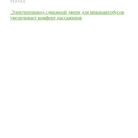
Назад
Электропривод сдвижной двери для микроавтобусов
увеличивает комфорт пассажиров