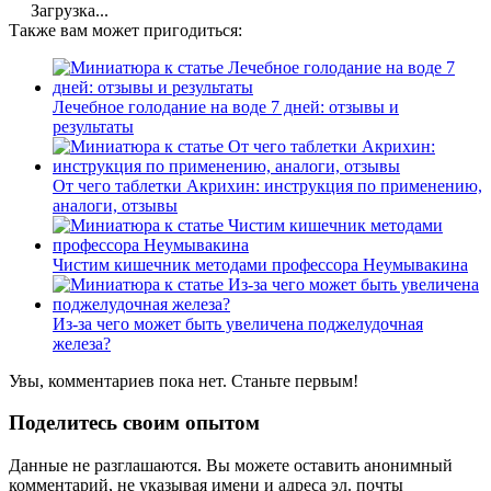
Загрузка...
Также вам может пригодиться:
Лечебное голодание на воде 7 дней: отзывы и
результаты
От чего таблетки Акрихин: инструкция по применению,
аналоги, отзывы
Чистим кишечник методами профессора Неумывакина
Из-за чего может быть увеличена поджелудочная
железа?
Увы, комментариев пока нет. Станьте первым!
Поделитесь своим опытом
Данные не разглашаются. Вы можете оставить анонимный
комментарий, не указывая имени и адреса эл. почты