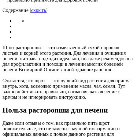
Содержание
[
скрыть
]
Шрот расторопши — это измельченный сухой порошок
листьев и корней этого растения. Для лечения и очищения
печени эта трава подходит идеально, она даже рекомендована
для профилактики и помощи в лечении многих болезней
печени Всемирной Организацией здравоохранения.
Считается, что шрот — это лучший вид растения для приема
внутрь, хотя, возможно применение масла, чая, семян. Тут
важно действовать правильно, согласовывать лечение с
врачом и не игнорировать инструкцию.
Польза расторопши для печени
Даже если отзывы о том, как правильно пить шрот
положительные, это не заменит научной информации и
официальных данных о пользе данного растения для