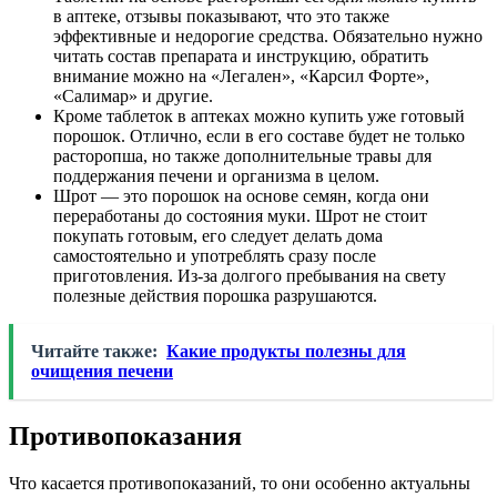
в аптеке, отзывы показывают, что это также
эффективные и недорогие средства. Обязательно нужно
читать состав препарата и инструкцию, обратить
внимание можно на «Легален», «Карсил Форте»,
«Салимар» и другие.
Кроме таблеток в аптеках можно купить уже готовый
порошок. Отлично, если в его составе будет не только
расторопша, но также дополнительные травы для
поддержания печени и организма в целом.
Шрот — это порошок на основе семян, когда они
переработаны до состояния муки. Шрот не стоит
покупать готовым, его следует делать дома
самостоятельно и употреблять сразу после
приготовления. Из-за долгого пребывания на свету
полезные действия порошка разрушаются.
Читайте также:
Какие продукты полезны для
очищения печени
Противопоказания
Что касается противопоказаний, то они особенно актуальны