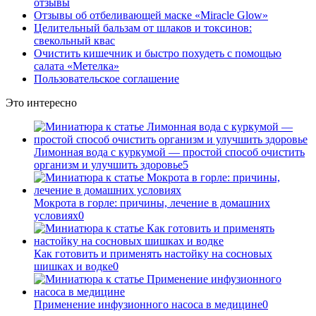
отзывы
Отзывы об отбеливающей маске «Miracle Glow»
Целительный бальзам от шлаков и токсинов:
свекольный квас
Очистить кишечник и быстро похудеть с помощью
салата «Метелка»
Пользовательское соглашение
Это интересно
Лимонная вода с куркумой — простой способ очистить
организм и улучшить здоровье
5
Мокрота в горле: причины, лечение в домашних
условиях
0
Как готовить и применять настойку на сосновых
шишках и водке
0
Применение инфузионного насоса в медицине
0