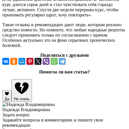
курс длится сорок дней и стал чувствовать себя гораздо
лучше, активнее. Спустя две недели перерыва курс, чтобы
принимать регулярно шрот, хочу повторить».
Такие отзывы и рекомендации дают люди, которым реально
средство помогло. Но помните, что любые народные рецепты
следует принимать только по согласованию с врачом.
Особенно актуально это на фоне серьезных хронических
болезней.
Поделиться с друзьями
Помогла ли вам статья?
Да
Не очень
Надежда Владимировна
Задать вопрос
Задавайте вопросы в комментариях и пишите свои
рекомендации