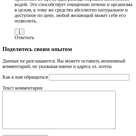
водой. Это способствует очищению печени и организма
в целом, к тому же средство абсолютно натуральное и
доступное по цене, любой желающий может себе его
позволить.
Ответить
Поделитесь своим опытом
Данные не разглашаются. Вы можете оставить анонимный
комментарий, не указывая имени и адреса эл. почты
Как к вам обращаться
Текст комментария