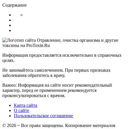
Содержание
Информация предоставляется исключительно в справочных
целях.
Не занимайтесь самолечением. При первых признаках
заболевания обратитесь к врачу.
Важно: Информация на сайте носит рекомендательный
характер, перед ее применением рекомендуется
проконсультироваться с врачом.
Карта сайта
О сайте
Пользовательское соглашение
©
2026
~ Все права защищены. Копирование материалов