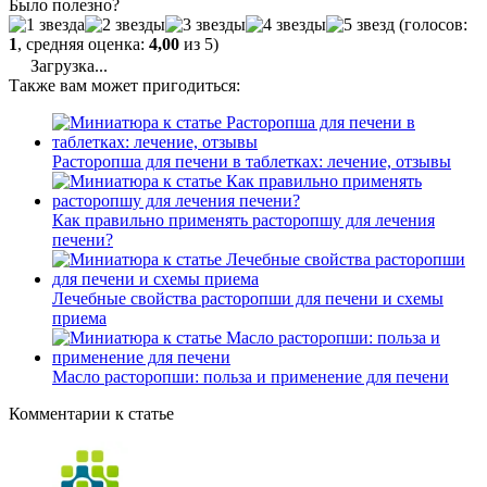
Было полезно?
(голосов:
1
, средняя оценка:
4,00
из 5)
Загрузка...
Также вам может пригодиться:
Расторопша для печени в таблетках: лечение, отзывы
Как правильно применять расторопшу для лечения
печени?
Лечебные свойства расторопши для печени и схемы
приема
Масло расторопши: польза и применение для печени
Комментарии к статье