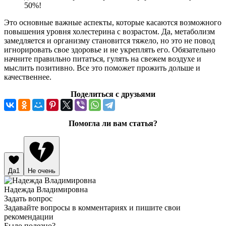
50%!
Это основные важные аспекты, которые касаются возможного
повышения уровня холестерина с возрастом. Да, метаболизм
замедляется и организму становится тяжело, но это не повод
игнорировать свое здоровье и не укреплять его. Обязательно
начните правильно питаться, гулять на свежем воздухе и
мыслить позитивно. Все это поможет прожить дольше и
качественнее.
Поделиться с друзьями
Помогла ли вам статья?
Да
1
Не очень
Надежда Владимировна
Задать вопрос
Задавайте вопросы в комментариях и пишите свои
рекомендации
Было полезно?