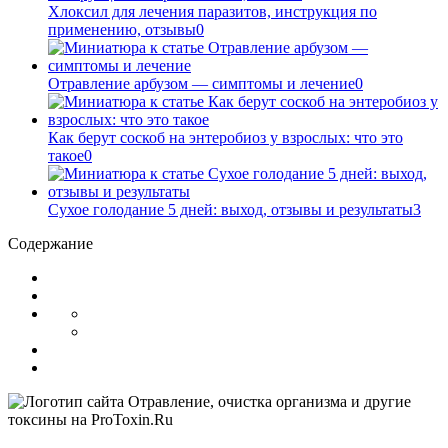
Хлоксил для лечения паразитов, инструкция по
применению, отзывы
0
Отравление арбузом — симптомы и лечение
0
Как берут соскоб на энтеробиоз у взрослых: что это
такое
0
Сухое голодание 5 дней: выход, отзывы и результаты
3
Содержание