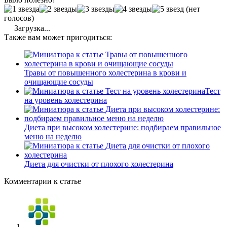
(нет
голосов)
Загрузка...
Также вам может пригодиться:
Травы от повышенного холестерина в крови и
очищающие сосуды
Тест
на уровень холестерина
Диета при высоком холестерине: подбираем правильное
меню на неделю
Диета для очистки от плохого холестерина
Комментарии к статье