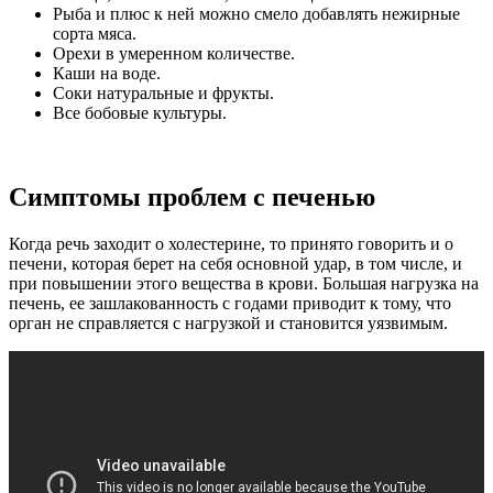
Рыба и плюс к ней можно смело добавлять нежирные
сорта мяса.
Орехи в умеренном количестве.
Каши на воде.
Соки натуральные и фрукты.
Все бобовые культуры.
Симптомы проблем с печенью
Когда речь заходит о холестерине, то принято говорить и о
печени, которая берет на себя основной удар, в том числе, и
при повышении этого вещества в крови. Большая нагрузка на
печень, ее зашлакованность с годами приводит к тому, что
орган не справляется с нагрузкой и становится уязвимым.