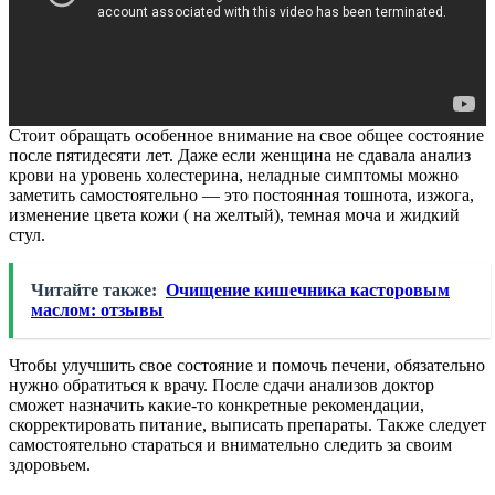
Стоит обращать особенное внимание на свое общее состояние
после пятидесяти лет. Даже если женщина не сдавала анализ
крови на уровень холестерина, неладные симптомы можно
заметить самостоятельно — это постоянная тошнота, изжога,
изменение цвета кожи ( на желтый), темная моча и жидкий
стул.
Читайте также:
Очищение кишечника касторовым
маслом: отзывы
Чтобы улучшить свое состояние и помочь печени, обязательно
нужно обратиться к врачу. После сдачи анализов доктор
сможет назначить какие-то конкретные рекомендации,
скорректировать питание, выписать препараты. Также следует
самостоятельно стараться и внимательно следить за своим
здоровьем.