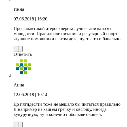
Инна
07.06.2018
| 16:20
Профилактикой атеросклероза лучше заниматься с
молодости. Правильное питание и регулярный спорт
-лучшие помощники в этом деле, пусть это и банально.
Ответить
Анна
12.06.2018
| 10:14
До пятидесяти тоже не мешало бы питаться правильно.
Я например из каш ем гречку и овсянку, иногда
кукурузную, ну и конечно побольше овощей.