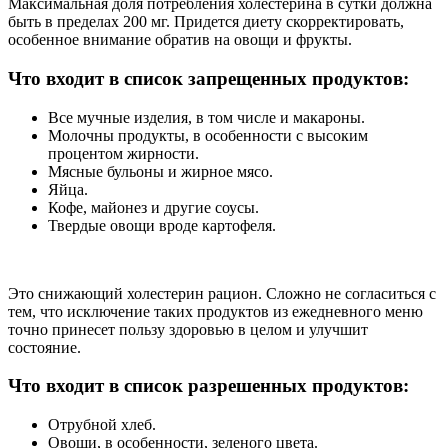
Максимальная доля потребления холестерина в сутки должна
быть в пределах 200 мг. Придется диету скорректировать,
особенное внимание обратив на овощи и фрукты.
Что входит в список запрещенных продуктов:
Все мучные изделия, в том числе и макароны.
Молочны продукты, в особенности с высоким
процентом жирности.
Мясные бульоны и жирное мясо.
Яйца.
Кофе, майонез и другие соусы.
Твердые овощи вроде картофеля.
Это снижающий холестерин рацион. Сложно не согласиться с
тем, что исключение таких продуктов из ежедневного меню
точно принесет пользу здоровью в целом и улучшит
состояние.
Что входит в список разрешенных продуктов:
Отрубной хлеб.
Овощи, в особенности, зеленого цвета.