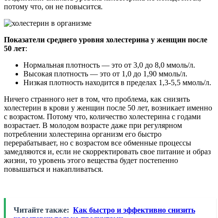
потому что, он не повысится.
Показатели среднего уровня холестерина у женщин после
50 лет
:
Нормальная плотность — это от 3,0 до 8,0 ммоль/л.
Высокая плотность — это от 1,0 до 1,90 ммоль/л.
Низкая плотность находится в пределах 1,3-5,5 ммоль/л.
Ничего странного нет в том, что проблема, как снизить
холестерин в крови у женщин после 50 лет, возникает именно
с возрастом. Потому что, количество холестерина с годами
возрастает. В молодом возрасте даже при регулярном
потреблении холестерина организм его быстро
перерабатывает, но с возрастом все обменные процессы
замедляются и, если не скорректировать свое питание и образ
жизни, то уровень этого вещества будет постепенно
повышаться и накапливаться.
Читайте также:
Как быстро и эффективно снизить