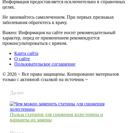
Информация предоставляется исключительно в справочных
целях.
Не занимайтесь самолечением. При первых признаках
заболевания обратитесь к врачу.
Важно: Информация на сайте носит рекомендательный
характер, перед ее применением рекомендуется
проконсультироваться с врачом.
Карта сайта
О сайте
Пользовательское соглашение
©
2026
~ Все права защищены. Копирование материалов
только с активной ссылкой на источник ~
Далее
Польза статинов для снижения холестерина и
варианты их замены