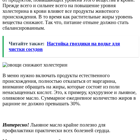
Прежде всего и сильнее всего на повышение уровня
холестерина в крови влияют все продукты животного
происхождения. В то время как растительные жиры уровень
вещества снижают. Так что, питание отныне должно стать
сбалансированным.
Читайте также:
Настойка гвоздики на водке для
чистки сосудов
В меню нужно включать продукты естественного
происхождения, полностью отказаться от маргарина,
внимание обращать на жиры, которые состоят из поли
ненасыщенных кислот. Это, к примеру, кукурузное и льняное,
оливковое масло. Суммарное ежедневное количество жиров в
рационе не должно превышать 30%.
Интересно!
Льняное масло крайне полезно для
профилактики практически всех болезней сердца.