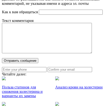
комментарий, не указывая имени и адреса эл. почты
Как к вам обращаться
Текст комментария
Читайте далее:
Польза статинов для
Анализ крови на холестерин
снижения холестерина и
варианты их замены