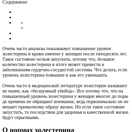
Содержание
Очень часто анализы показывают повышение уровня
холестерина в крови именно у женщин после пятидесяти лет.
Такое состояние нельзя запускать, потому что, большое
количество холестерина в итоге может привести к
заболеваниям сердечно-сосудистой системы. Что делать, если
уровень холестерина повышен и как его уменьшать.
Очень часто в медицинской литературе холестерин называют
не иначе, как «бесшумный убийца». Все потому что, что на
повышенный уровень холестерина у женщин многие до поры
до времени не обращают внимание, ведь первоначально он не
мешает привычному образу жизни. Но если такое состояние
запустить, то последствия для здоровья и качественной жизни
будут серьезными.
О нормах холестерина