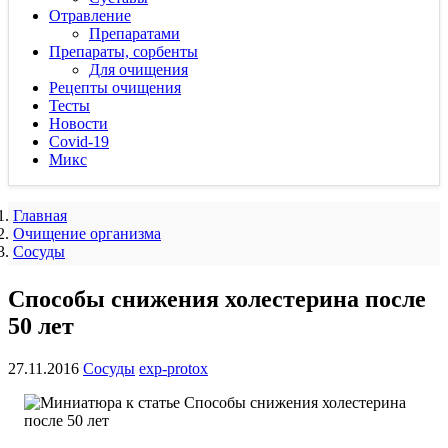
Отравление
Препаратами
Препараты, сорбенты
Для очищения
Рецепты очищения
Тесты
Новости
Covid-19
Микс
Главная
Очищение организма
Сосуды
Способы снижения холестерина после
50 лет
27.11.2016
Сосуды
exp-protox