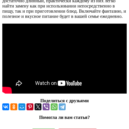
достаточно длинный, практически каждому из них легко
найти замену как при использовании непосредственно в
пищу, так и при приготовлении блюд. Включайте фантазию, и
полезное и вкусное питание будет в вашей семье ежедневно.
Поделиться с друзьями
Помогла ли вам статья?