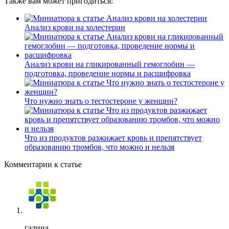
Также вам может пригодиться:
Анализ крови на холестерин
Анализ крови на гликированный гемоглобин —
подготовка, проведение нормы и расшифровка
Что нужно знать о тестостероне у женщин?
Что из продуктов разжижает кровь и препятствует
образованию тромбов, что можно и нельзя
Комментарии к статье
галина