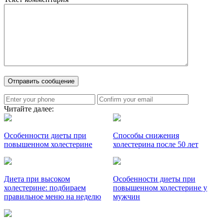
Читайте далее:
Особенности диеты при
Способы снижения
повышенном холестерине
холестерина после 50 лет
Диета при высоком
Особенности диеты при
холестерине: подбираем
повышенном холестерине у
правильное меню на неделю
мужчин