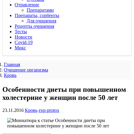
Отравление
Препаратами
Препараты, сорбенты
Для очищения
Рецепты очищения
Тесты
Новости
Covid-19
Микс
Главная
Очищение организма
Кровь
Особенности диеты при повышенном
холестерине у женщин после 50 лет
23.11.2016
Кровь
exp-protox