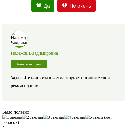
Да
Не очень
Надежда Владимировна
Задать вопрос
Задавайте вопросы в комментариях и пишите свои
рекомендации
Было полезно?
(нет
голосов)