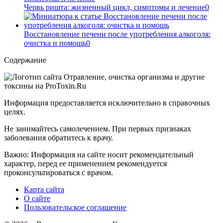
Червь ришта: жизненный цикл, симптомы и лечение
0
Восстановление печени после употребления алкоголя:
очистка и помощь
0
Содержание
Информация предоставляется исключительно в справочных
целях.
Не занимайтесь самолечением. При первых признаках
заболевания обратитесь к врачу.
Важно: Информация на сайте носит рекомендательный
характер, перед ее применением рекомендуется
проконсультироваться с врачом.
Карта сайта
О сайте
Пользовательское соглашение