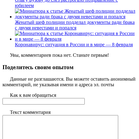
юбилеем
Женатый шеф полиции подделал документы ради брака
с двумя невестами и попался
Коронавирус: ситуация в России и в мире — 8 февраля
Увы, комментариев пока нет. Станьте первым!
Поделитесь своим опытом
Данные не разглашаются. Вы можете оставить анонимный
комментарий, не указывая имени и адреса эл. почты
Как к вам обращаться
Текст комментария