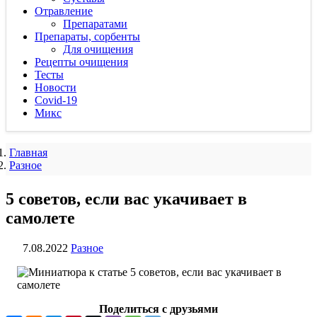
Отравление
Препаратами
Препараты, сорбенты
Для очищения
Рецепты очищения
Тесты
Новости
Covid-19
Микс
Главная
Разное
5 советов, если вас укачивает в
самолете
7.08.2022
Разное
Поделиться с друзьями