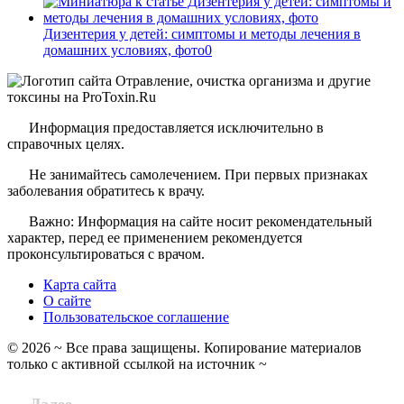
Дизентерия у детей: симптомы и методы лечения в
домашних условиях, фото
0
Информация предоставляется исключительно в
справочных целях.
Не занимайтесь самолечением. При первых признаках
заболевания обратитесь к врачу.
Важно: Информация на сайте носит рекомендательный
характер, перед ее применением рекомендуется
проконсультироваться с врачом.
Карта сайта
О сайте
Пользовательское соглашение
©
2026
~ Все права защищены. Копирование материалов
только с активной ссылкой на источник ~