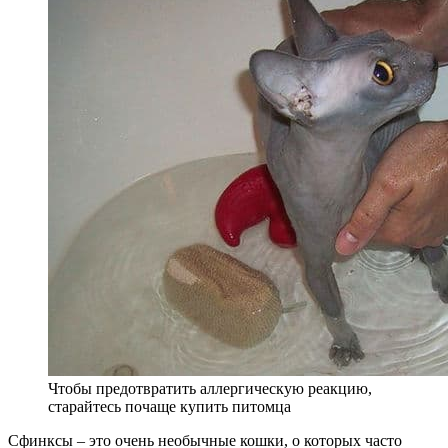
Чтобы предотвратить аллергическую реакцию,
старайтесь почаще купить питомца
Сфинксы – это очень необычные кошки, о которых часто