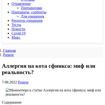
Отравление
Препаратами
Препараты, сорбенты
Для очищения
Рецепты очищения
Тесты
Новости
Covid-19
Микс
Главная
Разное
Аллергия на кота сфинкса: миф или
реальность?
7.08.2022
Разное
Содержание