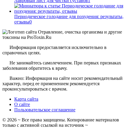
Лавровый лист для чистки суставов
1
Периодическое голодание для похудения: результаты,
отзывы
0
Информация предоставляется исключительно в
справочных целях.
Не занимайтесь самолечением. При первых признаках
заболевания обратитесь к врачу.
Важно: Информация на сайте носит рекомендательный
характер, перед ее применением рекомендуется
проконсультироваться с врачом.
Карта сайта
О сайте
Пользовательское соглашение
©
2026
~ Все права защищены. Копирование материалов
только с активной ссылкой на источник ~