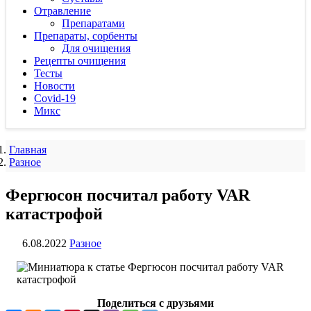
Отравление
Препаратами
Препараты, сорбенты
Для очищения
Рецепты очищения
Тесты
Новости
Covid-19
Микс
Главная
Разное
Фергюсон посчитал работу VAR
катастрофой
6.08.2022
Разное
Поделиться с друзьями