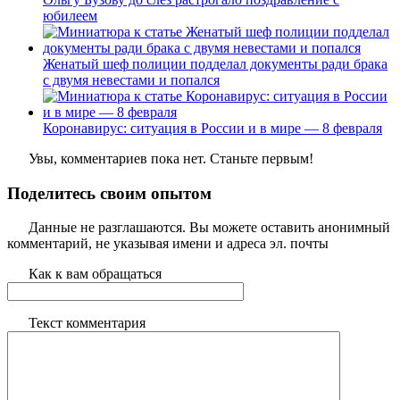
юбилеем
Женатый шеф полиции подделал документы ради брака
с двумя невестами и попался
Коронавирус: ситуация в России и в мире — 8 февраля
Увы, комментариев пока нет. Станьте первым!
Поделитесь своим опытом
Данные не разглашаются. Вы можете оставить анонимный
комментарий, не указывая имени и адреса эл. почты
Как к вам обращаться
Текст комментария