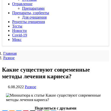
Отравление
Препаратами
Препараты, сорбенты
Для очищения
Рецепты очищения
Тесты
Новости
Covid-19
Микс
Главная
Разное
Какие существуют современные
методы лечения кариеса?
6.08.2022
Разное
Поделиться с друзьями