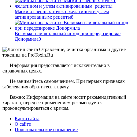
Маски от черных точек с желатином и углем
активированным: рецепты
8
Возможен ли летальный исход при передозировке
Донормила
0
Информация предоставляется исключительно в
справочных целях.
Не занимайтесь самолечением. При первых признаках
заболевания обратитесь к врачу.
Важно: Информация на сайте носит рекомендательный
характер, перед ее применением рекомендуется
проконсультироваться с врачом.
Карта сайта
О сайте
Пользовательское соглашение