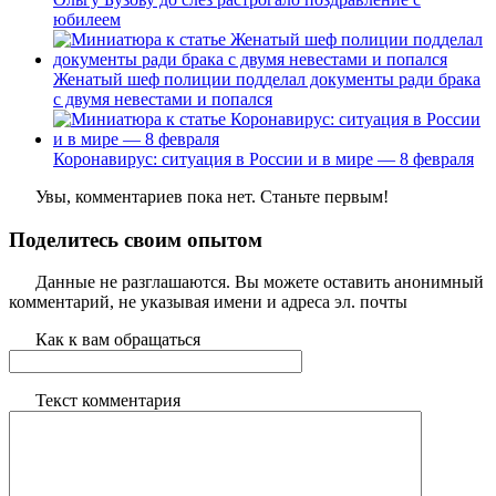
юбилеем
Женатый шеф полиции подделал документы ради брака
с двумя невестами и попался
Коронавирус: ситуация в России и в мире — 8 февраля
Увы, комментариев пока нет. Станьте первым!
Поделитесь своим опытом
Данные не разглашаются. Вы можете оставить анонимный
комментарий, не указывая имени и адреса эл. почты
Как к вам обращаться
Текст комментария