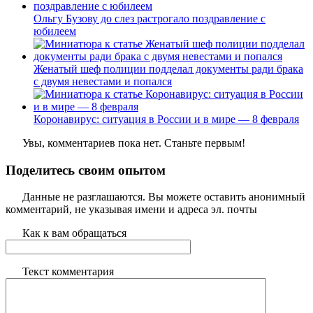
Ольгу Бузову до слез растрогало поздравление с
юбилеем
Женатый шеф полиции подделал документы ради брака
с двумя невестами и попался
Коронавирус: ситуация в России и в мире — 8 февраля
Увы, комментариев пока нет. Станьте первым!
Поделитесь своим опытом
Данные не разглашаются. Вы можете оставить анонимный
комментарий, не указывая имени и адреса эл. почты
Как к вам обращаться
Текст комментария