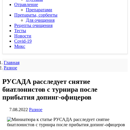
Отравление
Препаратами
Препараты, сорбенты
Для очищения
Рецепты очищения
Тесты
Новости
Covid-19
Микс
Главная
Разное
РУСАДА расследует снятие
биатлонистов с турнира после
прибытия допинг-офицеров
7.08.2022
Разное