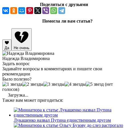
Поделиться с друзьями
Помогла ли вам статья?
Да
Не очень
Надежда Владимировна
Задать вопрос
Задавайте вопросы в комментариях и пишите свои
рекомендации
Было полезно?
(нет
голосов)
Загрузка...
Также вам может пригодиться:
Лукашенко назвал Путина единственным другом