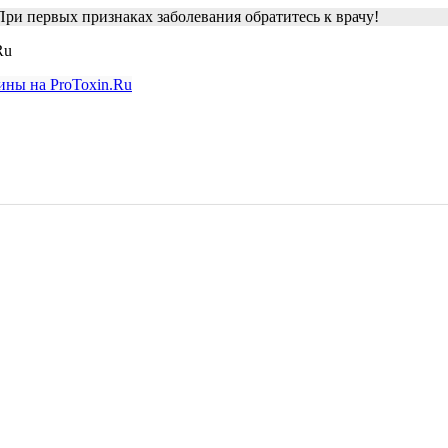
ри первых признаках заболевания обратитесь к врачу!
Ru