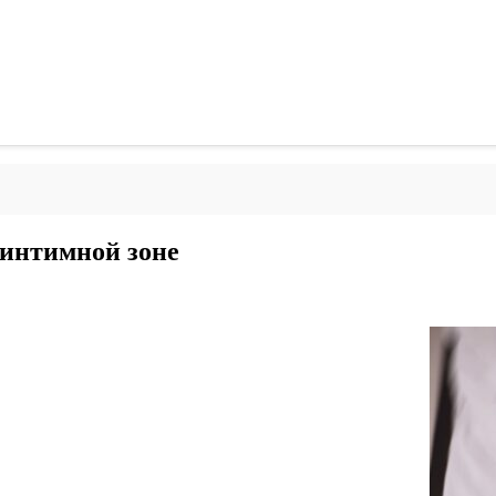
 интимной зоне