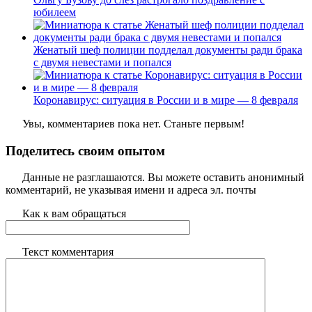
юбилеем
Женатый шеф полиции подделал документы ради брака
с двумя невестами и попался
Коронавирус: ситуация в России и в мире — 8 февраля
Увы, комментариев пока нет. Станьте первым!
Поделитесь своим опытом
Данные не разглашаются. Вы можете оставить анонимный
комментарий, не указывая имени и адреса эл. почты
Как к вам обращаться
Текст комментария