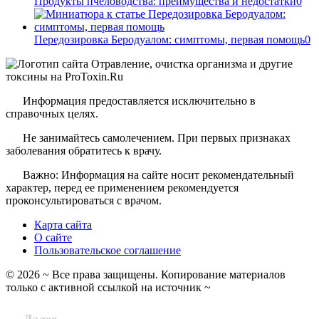
Продукты пчеловодства: преимущества и недостатки
0
Передозировка Беродуалом: симптомы, первая помощь
0
Информация предоставляется исключительно в
справочных целях.
Не занимайтесь самолечением. При первых признаках
заболевания обратитесь к врачу.
Важно: Информация на сайте носит рекомендательный
характер, перед ее применением рекомендуется
проконсультироваться с врачом.
Карта сайта
О сайте
Пользовательское соглашение
©
2026
~ Все права защищены. Копирование материалов
только с активной ссылкой на источник ~