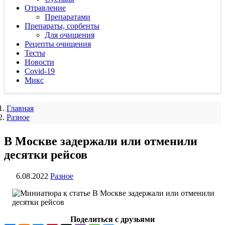
Отравление
Препаратами
Препараты, сорбенты
Для очищения
Рецепты очищения
Тесты
Новости
Covid-19
Микс
Главная
Разное
В Москве задержали или отменили
десятки рейсов
6.08.2022
Разное
Поделиться с друзьями