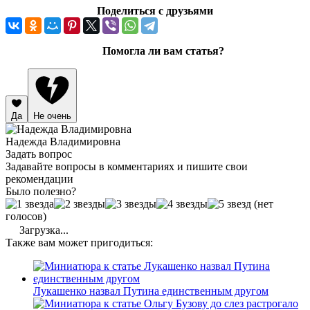
Поделиться с друзьями
Помогла ли вам статья?
Да
Не очень
Надежда Владимировна
Задать вопрос
Задавайте вопросы в комментариях и пишите свои
рекомендации
Было полезно?
(нет
голосов)
Загрузка...
Также вам может пригодиться:
Лукашенко назвал Путина единственным другом