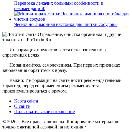
Перевозка лежачих больных: особенности и
рекомендации
0
Чесночно-лимонная настойка для чистки сосудов
3
Информация предоставляется исключительно в
справочных целях.
Не занимайтесь самолечением. При первых признаках
заболевания обратитесь к врачу.
Важно: Информация на сайте носит рекомендательный
характер, перед ее применением рекомендуется
проконсультироваться с врачом.
Карта сайта
О сайте
Пользовательское соглашение
©
2026
~ Все права защищены. Копирование материалов
только с активной ссылкой на источник ~