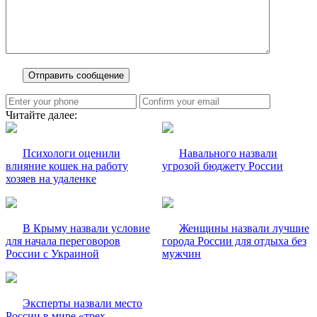
Читайте далее:
Психологи оценили
Навального назвали
влияние кошек на работу
угрозой бюджету России
хозяев на удаленке
В Крыму назвали условие
Женщины назвали лучшие
для начала переговоров
города России для отдыха без
России с Украиной
мужчин
Эксперты назвали место
России в мире «трех