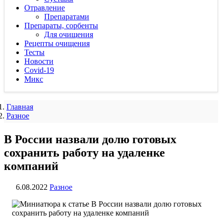
Отравление
Препаратами
Препараты, сорбенты
Для очищения
Рецепты очищения
Тесты
Новости
Covid-19
Микс
Главная
Разное
В России назвали долю готовых
сохранить работу на удаленке
компаний
6.08.2022
Разное