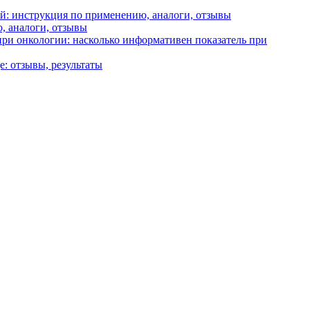
й: инструкция по применению, аналоги, отзывы
, аналоги, отзывы
ри онкологии: насколько информативен показатель при
е: отзывы, результаты