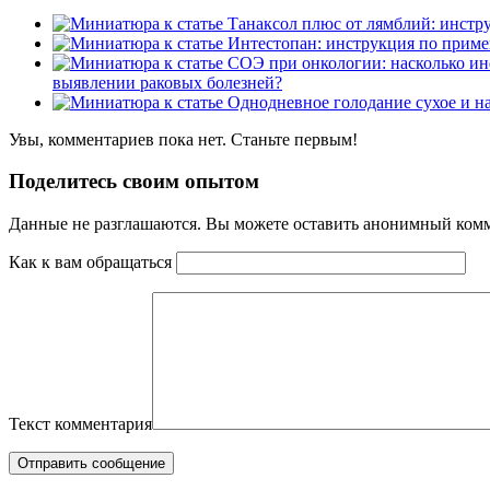
выявлении раковых болезней?
Увы, комментариев пока нет. Станьте первым!
Поделитесь своим опытом
Данные не разглашаются. Вы можете оставить анонимный комме
Как к вам обращаться
Текст комментария