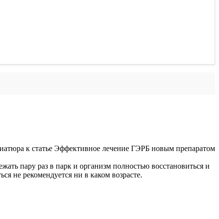
ежать пару раз в парк и организм полностью восстановиться и
ься не рекомендуется ни в каком возрасте.