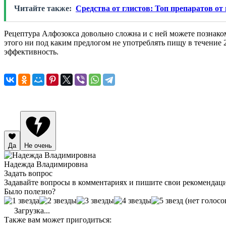
Читайте также:
Средства от глистов: Топ препаратов от
Рецептура Алфозокса довольно сложна и с ней можете познаком
этого ни под каким предлогом не употреблять пищу в течение 2
эффективность.
Да
Не очень
Надежда Владимировна
Задать вопрос
Задавайте вопросы в комментариях и пишите свои рекомендац
Было полезно?
(нет голосо
Загрузка...
Также вам может пригодиться: