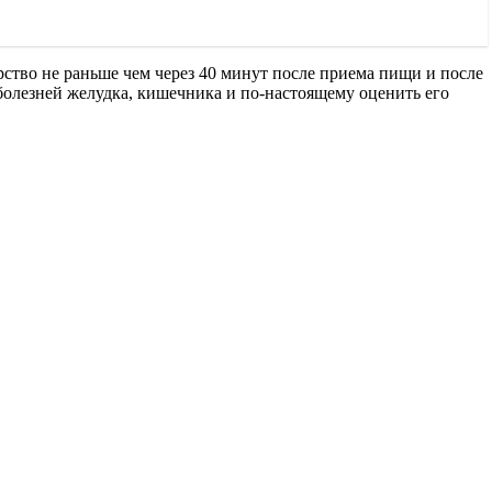
рство не раньше чем через 40 минут после приема пищи и после
 болезней желудка, кишечника и по-настоящему оценить его