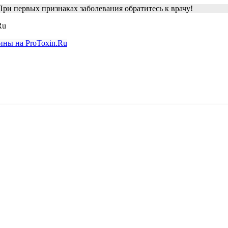
ри первых признаках заболевания обратитесь к врачу!
Ru