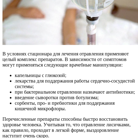
В условиях стационара для лечения отравления применяют
целый комплекс препаратов. В зависимости от симптомов
могут применяться следующие врачебные манипуляции:
капельницы с глюкозой;
лекарства для поддержания работы сердечно-сосудистой
системы;
при бактериальном отравлении назначают антибиотики;
введение сыворотки против ботулизма;
сорбенты, про- и пребиотики для поддержания
кишечной микрофлоры.
Перечисленные препараты способны быстро восстановить
здоровье человека. Учитывая то, что отравление лисичками,
как правило, проходит в легкой форме, выздоровление
наступит очень скоро.