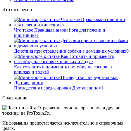
Это интересно
Что такое Пракшалана или йога для печени и
кишечника
1
Действия при отравлении собаки в домашних условиях
0
Как готовить и применять настойку на сосновых
шишках и водке
0
Последствия передозировки Дротаверином
1
Содержание
Информация предоставляется исключительно в справочных
целях.