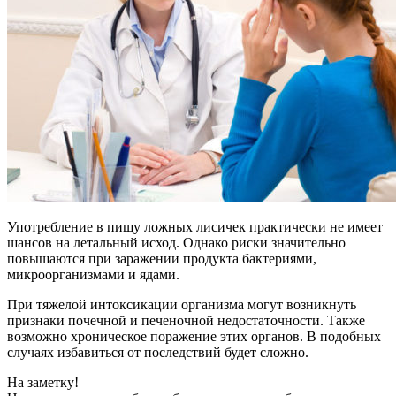
Употребление в пищу ложных лисичек практически не имеет
шансов на летальный исход. Однако риски значительно
повышаются при заражении продукта бактериями,
микроорганизмами и ядами.
При тяжелой интоксикации организма могут возникнуть
признаки почечной и печеночной недостаточности. Также
возможно хроническое поражение этих органов. В подобных
случаях избавиться от последствий будет сложно.
На заметку!