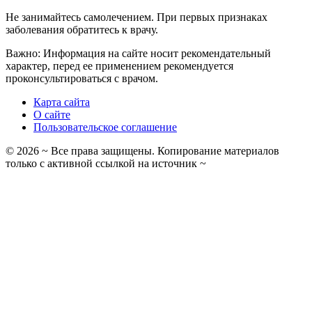
Не занимайтесь самолечением. При первых признаках
заболевания обратитесь к врачу.
Важно: Информация на сайте носит рекомендательный
характер, перед ее применением рекомендуется
проконсультироваться с врачом.
Карта сайта
О сайте
Пользовательское соглашение
©
2026
~ Все права защищены. Копирование материалов
только с активной ссылкой на источник ~