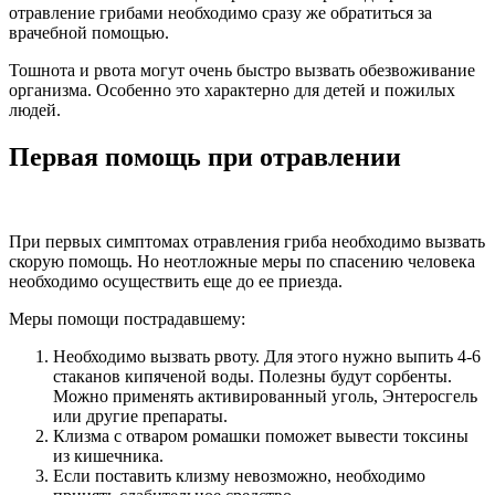
отравление грибами необходимо сразу же обратиться за
врачебной помощью.
Тошнота и рвота могут очень быстро вызвать обезвоживание
организма. Особенно это характерно для детей и пожилых
людей.
Первая помощь при отравлении
При первых симптомах отравления гриба необходимо вызвать
скорую помощь. Но неотложные меры по спасению человека
необходимо осуществить еще до ее приезда.
Меры помощи пострадавшему:
Необходимо вызвать рвоту. Для этого нужно выпить 4-6
стаканов кипяченой воды. Полезны будут сорбенты.
Можно применять активированный уголь, Энтеросгель
или другие препараты.
Клизма с отваром ромашки поможет вывести токсины
из кишечника.
Если поставить клизму невозможно, необходимо