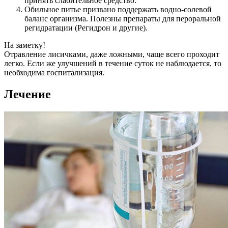
принять слабительное средство.
Обильное питье призвано поддержать водно-солевой
баланс организма. Полезны препараты для пероральной
регидратации (Регидрон и другие).
На заметку!
Отравление лисичками, даже ложными, чаще всего проходит
легко. Если же улучшений в течение суток не наблюдается, то
необходима госпитализация.
Лечение