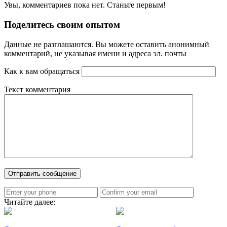
Увы, комментариев пока нет. Станьте первым!
Поделитесь своим опытом
Данные не разглашаются. Вы можете оставить анонимный
комментарий, не указывая имени и адреса эл. почты
Как к вам обращаться
Текст комментария
Читайте далее: